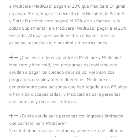
a Medicare (MediGap) pagan el 20% que Medicare Original
no paga. Por ejemplo, si necesita ir al Hospital, la Parte A
y Parte B de Medicare pagará el 80% de su factura, y la
póliza Suplementaria a Medicare (MediGap) pagaría el 20%
restante. Al igual que puede visitar cualquier médico
principal, especialista o hospital sin restricciones.
¿Cuál es la diferencia entre el Medicare y Medicaid?
Medicare y Medicaid, son programas del gobierno que
ayudan a pagar los cuidado de la salud. Pero son dos
programas completamente diferentes. Medicare es
generalmente para personas que han llegado a los 65 años
o han sido discapacitadas, y Medicaid es para personas
con ingresos y recursos limitados.
¿Existe ayuda para personas con ingresos limitados
que califican para Medicare?
Si usted tiene ingresos limitados, puede ser que califique