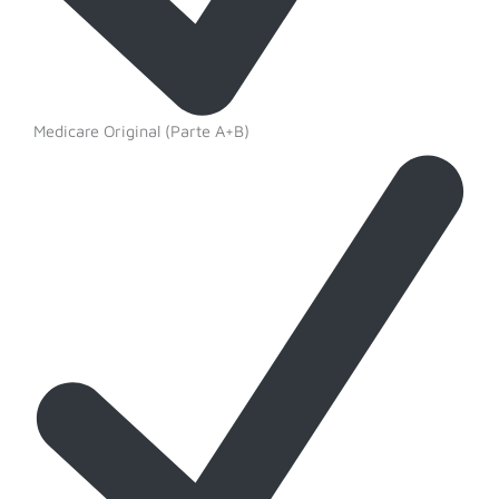
Medicare Original (Parte A+B)