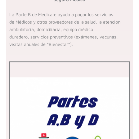
La Parte B de Medicare ayuda a pagar los servicios
de
Médicos y otros proveedores de la salud, la
atención
ambulatoria,
domiciliaria, e
quipo médico
duradero,
servicios preventivos (exámenes, vacunas,
visitas anuales de “Bienestar”).