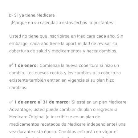
▷ Si ya tiene Medicare
¡Marque en su calendario estas fechas importantes!
Usted no tiene que inscribirse en Medicare cada año. Sin
embargo, cada año tiene la oportunidad de revisar su
cobertura de salud y medicamentos y hacer cambios.
✅ 1 de enero
: Comienza la nueva cobertura si hizo un
cambio. Los nuevos costos y los cambios a la cobertura
existente también entran en vigencia si su plan hizo
cambios.
✅
1 de enero al 31 de marzo
: Si está en un plan Medicare
Advantage, usted puede cambiar de plan o regresar al
Medicare Original (e inscribirse en un plan de
medicamentos recetados de Medicare independiente) una
vez durante esta época. Cambios entrarán en vigor el