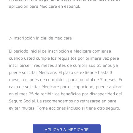
aplicación para Medicare en español.
▷ Inscripción Inicial de Medicare
El período inicial de inscripción a Medicare comienza
cuando usted cumple los requisitos por primera vez para
inscribirse. Tres meses antes de cumplir sus 65 años ya
puede solicitar Medicare. El plazo se extiende hasta 3
meses después de cumplidos, para un total de 7 meses. En
caso de solicitar Medicare por discapacidad, puede aplicar
en el mes 25 de recibir los beneficios por discapacidad del
Seguro Social. Le recomendamos no retrazarse en para
evitar multas. Tome acciones incluso si tiene otro seguro.
APLICAR A MEDICARE