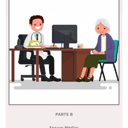
PARTE B
Seguro Médico