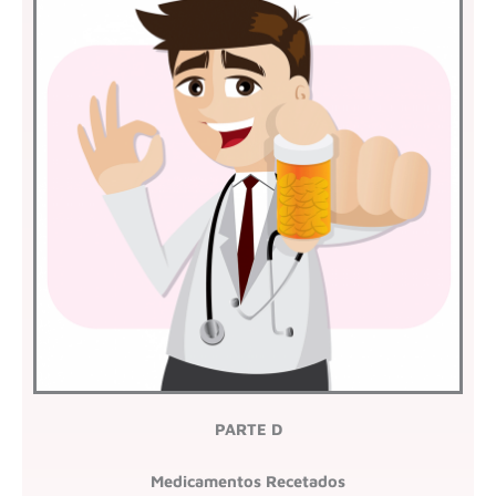
PARTE D
Medicamentos Recetados