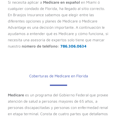
Si necesita aplicar a
Medicare en español
en Miami ó
cualquier condado de Florida, ha llegado al sitio correcto.
En Braojos Insurance sabemos que elegir entre las
diferentes opciones y planes de Medicare o Medicare
Advantage es una decisión importante. A
continuación le
ayudamos a entender qué es Medicare y cómo funciona, si
necesita una asesoría de expertos solo tiene que marcar
nuestro
número de teléfono:
786.306.0634
Coberturas de Medicare en Florida
Medicare
es un programa del Gobierno Federal que provee
atención de salud a personas mayores de 65 años, a
personas discapacitadas y personas con enfermedad renal
en etapa terminal. Consta de cuatro partes que detallamos