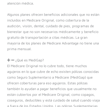
atención médica.
Algunos planes ofrecen beneficios adicionales que no están
incluidos en Medicare Original, como cobertura de la
audición, visión, dental, cuidado de pies, programas de
bienestar que no son necesarios médicamente y beneficio
gratuito de transportación a citas médicas. La gran
mayoría de los planes de Medicare Advantage no tiene una
prima mensual.
¿Qué es MediGap?
El Medicare Original no lo cubre todo, tiene muchos
agujeros en lo que cubre de echo existen pólizas conocidas
como Seguro Suplementario a Medicare (MediGap) que
ofrecen coberturas para eso agujeros. Estas pólizas
también lo ayudan a pagar beneficios que usualmente no
están cubiertos por el Medicare Original, como copagos,
coseguros, deducibles y está cuidado de salud cuando viaja
a fuera de los Estados Unidos. Las pólizas Suplementarias