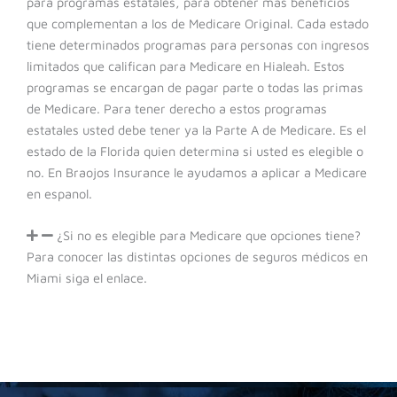
para programas estatales, para obtener más beneficios
que complementan a los de Medicare Original. Cada estado
tiene determinados programas para personas con ingresos
limitados que califican para Medicare en Hialeah. Estos
programas se encargan de pagar parte o todas las primas
de Medicare. Para tener derecho a estos programas
estatales usted debe tener ya la Parte A de Medicare. Es el
estado de la Florida quien determina si usted es elegible o
no. En Braojos Insurance le ayudamos a aplicar a Medicare
en espanol.
¿Si no es elegible para Medicare que opciones tiene?
Para conocer las distintas opciones de
seguros médicos en
Miami
siga el enlace.