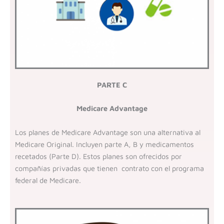
PARTE C
Medicare Advantage
Los planes de Medicare Advantage son una alternativa al
Medicare Original.
Incluyen parte A, B y medicamentos
recetados (Parte D).
Estos planes son ofrecidos por
compañías privadas que tienen contrato con el programa
federal de Medicare.