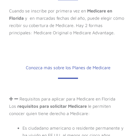
Cuando se inscribe por primera vez en
Medicare en
Florida
y en marcadas fechas del año, puede elegir cómo
recibir su cobertura de Medicare. Hay 2 formas
principales: Medicare Original o Medicare Advantage.
Conozca más sobre los Planes de Medicare
Requisitos para aplicar para Medicare en Florida
Los
requisitos para solicitar Medicare
le permiten
conocer quien tiene derecho a Medicare:
Es ciudadano americano o residente permanente y
ha vivido en EE.UU. al menos por cinco años.