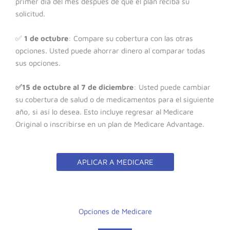
primer día del mes después de que el plan reciba su
solicitud.
✅
1 de octubre
: Compare su cobertura con las otras
opciones. Usted puede ahorrar dinero al comparar todas
sus opciones.
✅15 de octubre al 7 de diciembre
: Usted puede cambiar
su cobertura de salud o de medicamentos para el siguiente
año, si así lo desea. Esto incluye regresar al Medicare
Original o inscribirse en un plan de Medicare Advantage.
APLICAR A MEDICARE
Opciones de Medicare