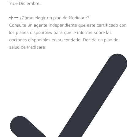
7 de Diciembre.
¿Cómo elegir un plan de Medicare?
Consulte un agente independiente que este certificado con
los planes disponibles para que le informe sobre las
opciones disponibles en su condado. Decida un plan de
salud de Medicare: