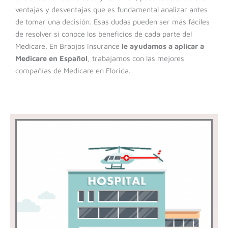
ventajas y desventajas que es fundamental analizar antes
de tomar una decisión. Esas dudas pueden ser más fáciles
de resolver si conoce los beneficios de cada parte del
Medicare.
En Braojos Insurance
le ayudamos a aplicar a
Medicare en Español
, trabajamos con las mejores
compañías de Medicare en Florida.