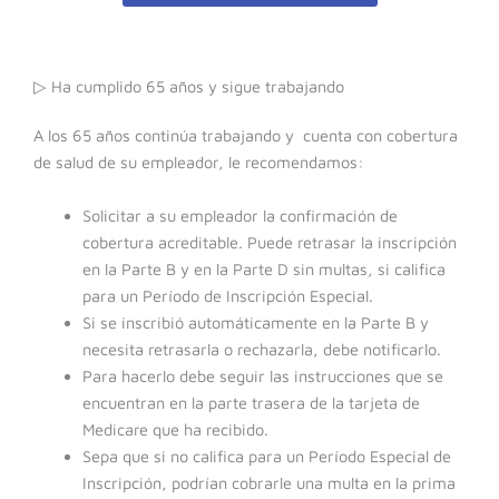
▷ Ha cumplido 65 años y sigue trabajando
A los 65 años continúa trabajando y cuenta con cobertura
de salud de su empleador, le recomendamos:
Solicitar a su empleador la confirmación de
cobertura acreditable. Puede retrasar la inscripción
en la Parte B y en la Parte D sin multas, si califica
para un Período de Inscripción Especial.
Si se inscribió automáticamente en la Parte B y
necesita retrasarla o rechazarla, debe notificarlo.
Para hacerlo debe seguir las instrucciones que se
encuentran en la parte trasera de la tarjeta de
Medicare que ha recibido.
Sepa que si no califica para un Período Especial de
Inscripción, podrían cobrarle una multa en la prima