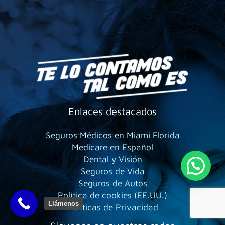
Enlaces destacados
Seguros Médicos en Miami Florida
Medicare en Español
Dental y Visión
Seguros de Vida
Seguros de Autos
Política de cookies (EE.UU.)
Llámenos
Políticas de Privacidad