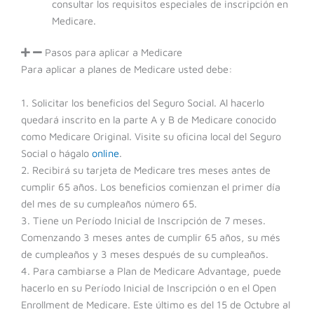
consultar los requisitos especiales de inscripción en
Medicare.
Pasos para aplicar a Medicare
Para aplicar a planes de Medicare usted debe:
1. Solicitar los beneficios del Seguro Social. Al hacerlo
quedará inscrito en la parte A y B de Medicare conocido
como Medicare Original. Visite su oficina local del Seguro
Social o hágalo
online
.
2. Recibirá su tarjeta de Medicare tres meses antes de
cumplir 65 años. Los beneficios comienzan el primer día
del mes de su cumpleaños número 65.
3. Tiene un Período Inicial de Inscripción de 7 meses.
Comenzando 3 meses antes de cumplir 65 años, su més
de cumpleaños y 3 meses después de su cumpleaños.
4. Para cambiarse a Plan de Medicare Advantage, puede
hacerlo en su Período Inicial de Inscripción o en el Open
Enrollment de Medicare. Este último es del 15 de Octubre al