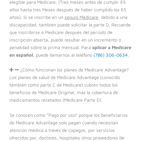
elegible para Medicare. (Tres meses antes de cumplir 65
años hasta tres Meses después de haber cumplido los 65
años). Si se inscribe en un
seguro Medicare
, debido a una
discapacidad, también puede solicitar la parte D. Recuerde
que inscribirse a Medicare después del periodo de
inscripción abierta, puede resultar en un incremento o
penalidad sobre la prima mensual. Para
aplicar a Medicare
en español
, puede llamarnos al teléfono
(786) 306-0634
.
¿Cómo funcionan los planes de Medicare Advantage?
Los planes de salud de Medicare Advantage (conocido
también como parte C de Medicare) cubren todos los
beneficios de Medicare Original, más la cobertura de
medicamentos recetados (Medicare Parte D).
Se conocen como “Pago por uso” porque los beneficiarios
de Medicare Advantage solo pagan cuando necesitan
atención médica a trevés de copagos, por servicios
ofrecidos por, doctores, hospitales otros proveedores de