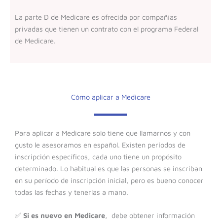
La parte D de Medicare es ofrecida por compañías
privadas que tienen un contrato con el programa Federal
de Medicare.
Cómo aplicar a Medicare
Para aplicar a Medicare solo tiene que llamarnos y con
gusto le asesoramos en español. Existen períodos de
inscripción específicos, cada uno tiene un propósito
determinado. Lo habitual es que las personas se inscriban
en su período de inscripción inicial, pero es bueno conocer
todas las fechas y tenerlas a mano.
✅
Si es nuevo en Medicare
, debe o
btener información