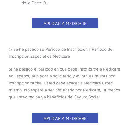
de la Parte B.
APLICAR A MEDICARE
▷ Se ha pasado su Período de Inscripción | Período de
Inscripción Especial de Medicare
Si ha pasado el período en que debe Inscribirse a Medicare
en Español, aún podría solicitarlo y evitar las multas por
inscripción tardía. Usted debe a
plicar a Medicare usted
mismo. No espere a ser notificado por Medicare, a menos
que usted reciba ya beneficios del Seguro Social.
APLICAR A MEDICARE