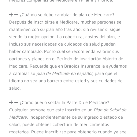
¿Cuándo se debe cambiar de plan de Medicare?
Después de inscribirse a Medicare, muchas personas se
mantienen con su plan año tras año, sin revisar si sigue
siendo la mejor opción. La cobertura, costos del plan, e
incluso sus necesidades de cuidados de salud pueden
haber cambiado. Por lo cual se recomienda valorar sus
opciones y planes en el Período de Inscripción Abierta de
Medicare. Recuerde que en Braojos Insurance le ayudamos
a cambiar su
plan de Medicare en español
, para que el
idioma no sea una barrera entre usted y sus cuidados de
salud.
¿Cómo puedo solitar la Parte D de Medicare?
Cualquier persona que esté inscrito en un
Plan de Salud de
Medicare
, independientemente de su ingreso o estado de
salud, puede obtener cobertura de medicamentos
recetados. Puede inscribirse para obtenerlo cuando ya sea