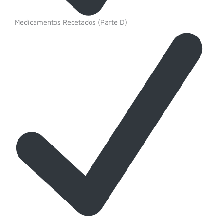
Medicamentos Recetados (Parte D)