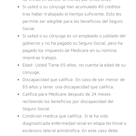
Si usted o su cónyuge han acumulado 40 créditos
tras haber trabajado el tiempo suficiente. Esto les
permite ser elegible para los beneficios del Seguro
Social.
Si usted o su cónyuge es un empleado o jubilado del
gobierno y no ha pagado su Seguro Social, pero ha
pagado los impuesto de Medicare en su nómina
mientras trabajó.
Edad: Usted Tiene 65 años, no cuenta la edad de su
cónyuge.
Discapacidad que califica: En caso de ser menor de
65 años y tener una discapacidad que califica.
Califica para Medicare después de 24 meses
recibiendo los beneficios por discapacidad del
Seguro Social.
Condición médica que califica: Si le ha sido
diagnosticada enfermedad renal en etapa terminal o
esclerosis lateral amiotrófica. En este caso debe