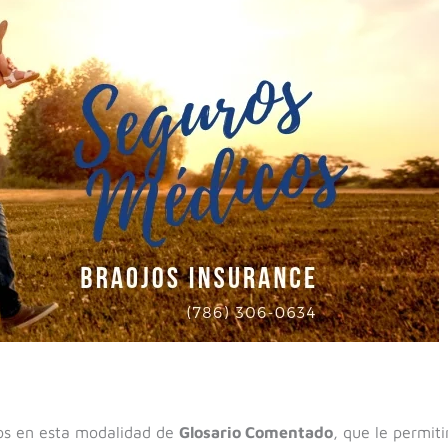
os en esta modalidad de
Glosario Comentado
, que le permiti