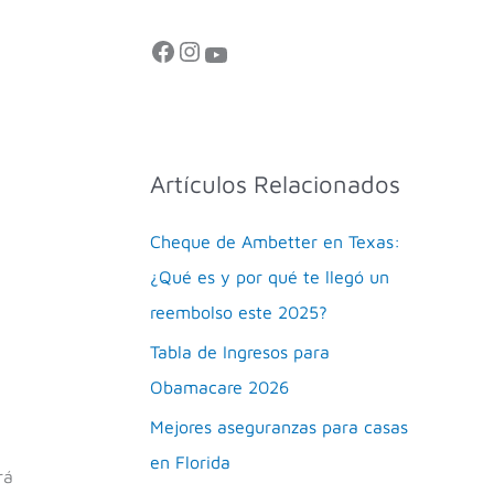
Artículos Relacionados
Cheque de Ambetter en Texas:
¿Qué es y por qué te llegó un
reembolso este 2025?
Tabla de Ingresos para
Obamacare 2026
Mejores aseguranzas para casas
en Florida
rá