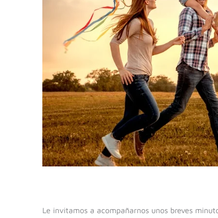
Le invitamos a acompañarnos unos breves minut