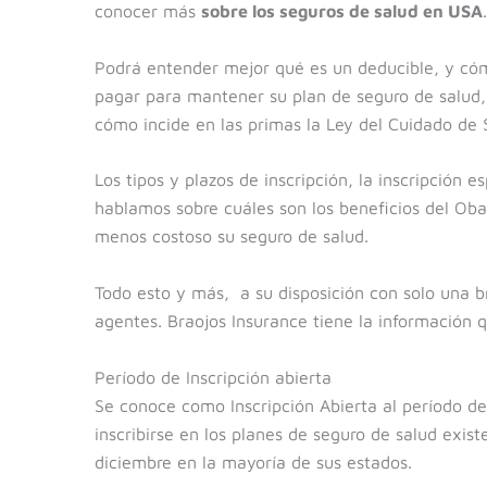
conocer más
sobre los seguros de salud en USA
.
Podrá entender mejor qué es un deducible, y cómo
pagar para mantener su plan de seguro de salud, 
cómo incide en las primas la Ley del Cuidado de 
Los tipos y plazos de inscripción, la inscripción 
hablamos sobre cuáles son los beneficios del Ob
menos costoso su seguro de salud.
Todo esto y más, a su disposición con solo una b
agentes. Braojos Insurance tiene la información q
Período de Inscripción abierta
Se conoce como Inscripción Abierta al período del
inscribirse en los planes de seguro de salud exis
diciembre en la mayoría de sus estados.