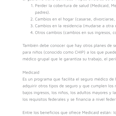
Perder la cobertura de salud (Medicaid, Me
padres).
Cambios en el hogar (casarse, divorciarse,
Cambios en la residencia (mudarse a otra 
Otros cambios (cambios en sus ingresos, con
También debe conocer que hay otros planes de s
para niños (conocido como CHIP) a los que puede
médico grupal que le garantiza su trabajo, el per
Medicaid
Es un programa que facilita el seguro médico de 
adquirir otros tipos de seguro y que cumplen los r
bajos ingresos, los niños, los adultos mayores y
los requisitos federales y se financia a nivel feder
Entre los beneficios que ofrece Medicaid están: lo