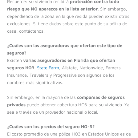
Recuerde: su vivienda recibirá
protección contra todo
riesgo que NO aparezca en la lista anterior
. Sin embargo,
dependiendo de la zona en la que resida pueden existir otras
exclusiones. Si tiene dudas sobre este punto de su póliza de
casa, contáctenos.
¿Cuáles son las aseguradoras que ofertan este tipo de
seguros?
Existen
varias aseguradoras en Florida que ofertan
seguros HO3
.
State Farm
, Allstate, Nationwide, Famers
Insurance, Travelers y Progressive son algunos de los
nombres más significativos.
Sin embargo, en la mayoría de las
compañías de seguros
privadas
puede obtener cobertura HO3 para su vivienda. Ya
sea a través de un proveedor nacional o local.
¿Cuáles son los precios del seguro HO-3?
El costo promedio de una póliza HO3 en Estados Unidos es de