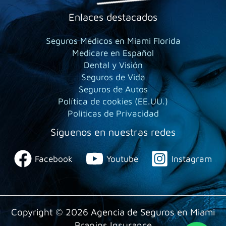
Enlaces destacados
Seguros Médicos en Miami Florida
Medicare en Español
Dental y Visión
Seguros de Vida
Seguros de Autos
Política de cookies (EE.UU.)
Políticas de Privacidad
Síguenos en nuestras redes
Facebook
Youtube
Instagram
Copyright © 2026 Agencia de Seguros en Miami
Braojos Insurance