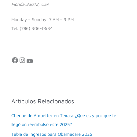
Florida,33012, USA
Monday – Sunday 7 AM – 9 PM
Tel. (786) 306-0634
Facebook
Instagram
YouTube
Artículos Relacionados
Cheque de Ambetter en Texas: ¿Qué es y por qué te
llegó un reembolso este 2025?
Tabla de Ingresos para Obamacare 2026