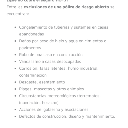
Entre las
exclusiones de una póliza de riesgo abierto
se
encuentran:
Congelamiento de tuberías y sistemas en casas
abandonadas
Daños por peso de hielo y agua en cimientos o
pavimentos
Robo de una casa en construcción
Vandalismo a casas desocupadas
Corrosión, fallas latentes, humo industrial,
contaminación
Desgaste, asentamiento
Plagas, mascotas y otros animales
Circunstancias meteorológicas (terremotos,
inundación, huracán)
Acciones del gobierno y asociaciones
Defectos de construcción, diseño y mantenimiento.