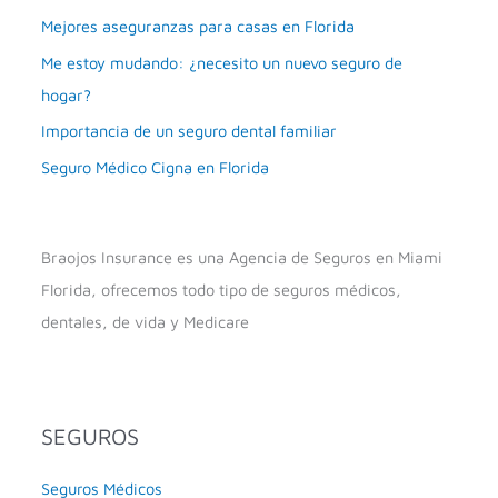
Mejores aseguranzas para casas en Florida
Me estoy mudando: ¿necesito un nuevo seguro de
hogar?
Importancia de un seguro dental familiar
Seguro Médico Cigna en Florida
Braojos Insurance es una Agencia de Seguros en Miami
Florida, ofrecemos todo tipo de seguros médicos,
dentales, de vida y Medicare
SEGUROS
Seguros Médicos