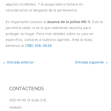
algunos incidentes. Y la aseguradora tomará en
consideración el desgaste de la pertenencia.
Es importante conocer el
alcance de la póliza HO-3
. Esto le
permitirá saber si es lo que realmente necesita para
proteger su hogar. Para más detalles sobre su caso en
específico, contacte a nuestros agentes. Ante la duda,
llámenos al
(786) 306-0634
.
←
Entrada anterior
Entrada siguiente
→
CONTÁCTENOS
900 W 49 St Suite 518,
Hialeah,