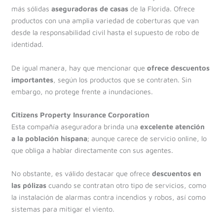
más sólidas
aseguradoras de casas
de la Florida. Ofrece
productos con una amplia variedad de coberturas que van
desde la responsabilidad civil hasta el supuesto de robo de
identidad.
De igual manera, hay que mencionar que
ofrece descuentos
importantes
, según los productos que se contraten. Sin
embargo, no protege frente a inundaciones.
Citizens Property Insurance Corporation
Esta compañía aseguradora brinda una
excelente atención
a la población hispana
; aunque carece de servicio online, lo
que obliga a hablar directamente con sus agentes.
No obstante, es válido destacar que ofrece
descuentos en
las pólizas
cuando se contratan otro tipo de servicios, como
la instalación de alarmas contra incendios y robos, así como
sistemas para mitigar el viento.