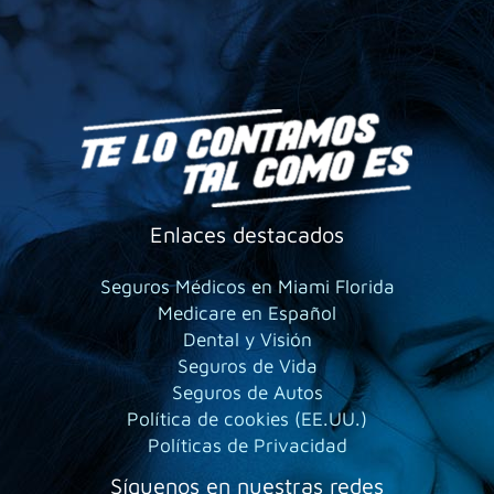
Enlaces destacados
Seguros Médicos en Miami Florida
Medicare en Español
Dental y Visión
Seguros de Vida
Seguros de Autos
Política de cookies (EE.UU.)
Políticas de Privacidad
Síguenos en nuestras redes