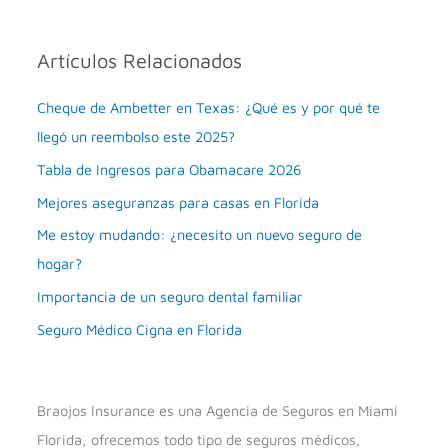
Artículos Relacionados
Cheque de Ambetter en Texas: ¿Qué es y por qué te
llegó un reembolso este 2025?
Tabla de Ingresos para Obamacare 2026
Mejores aseguranzas para casas en Florida
Me estoy mudando: ¿necesito un nuevo seguro de
hogar?
Importancia de un seguro dental familiar
Seguro Médico Cigna en Florida
Braojos Insurance es una Agencia de Seguros en Miami
Florida, ofrecemos todo tipo de seguros médicos,