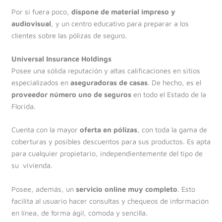
Por si fuera poco,
dispone de material impreso y
audiovisual
, y un centro educativo para preparar a los
clientes sobre las pólizas de seguro.
Universal Insurance Holdings
Posee una sólida reputación y altas calificaciones en sitios
especializados en
aseguradoras de casas
. De hecho, es el
proveedor número uno de seguros
en todo el Estado de la
Florida.
Cuenta con la mayor
oferta en pólizas
, con toda la gama de
coberturas y posibles descuentos para sus productos. Es apta
para cualquier propietario, independientemente del tipo de
su vivienda.
Posee, además, un
servicio online muy completo
. Esto
facilita al usuario hacer consultas y chequeos de información
en línea, de forma ágil, cómoda y sencilla.