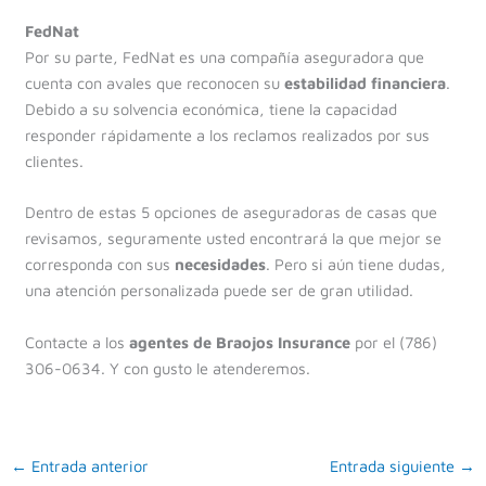
FedNat
Por su parte, FedNat es una compañía aseguradora que
cuenta con avales que reconocen su
estabilidad financiera
.
Debido a su solvencia económica, tiene la capacidad
responder rápidamente a los reclamos realizados por sus
clientes.
Dentro de estas 5 opciones de aseguradoras de casas que
revisamos, seguramente usted encontrará la que mejor se
corresponda con sus
necesidades
. Pero si aún tiene dudas,
una atención personalizada puede ser de gran utilidad.
Contacte a los
agentes de Braojos Insurance
por el (786)
306-0634. Y con gusto le atenderemos.
←
Entrada anterior
Entrada siguiente
→