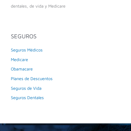
dentales, de vida y Medicare
SEGUROS
Seguros Médicos
Medicare
Obamacare
Planes de Descuentos
Seguros de Vida
Seguros Dentales