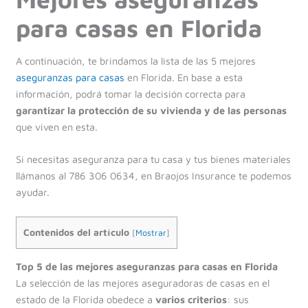
para casas en Florida
A continuación, te brindamos la lista de las 5 mejores
aseguranzas para casas
en Florida. En base a esta
información, podrá tomar la decisión correcta para
garantizar la protección de su vivienda y de las personas
que viven en esta.
Si necesitas aseguranza para tu casa y tus bienes materiales
llámanos al 786 306 0634, en Braojos Insurance te podemos
ayudar.
Contenidos del artículo
[
Mostrar
]
Top 5 de las mejores aseguranzas para casas en Florida
La selección de las mejores aseguradoras de casas en el
estado de la Florida obedece a
varios criterios
: sus