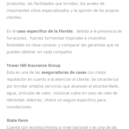
productos, las facilidades que brindan, los avales de
importantes sitios especializados y la opinión de los propios
clientes.
En el
caso específico de la Florida
, debido a la presencia de
huracanes, fuertes tormentas tropicales e incendios
forestales es clave conocer y comparar las garantías que se
pueden obtener en cada compañía.
Tower Hill Insurance Group
Esta es una de las
aseguradoras de casas
con mejor
reputación en cuanto a la atención al cliente. Se caracteriza
por brindar amplios servicios que alcanzan el alcantarillado,
agua, artículos de valor, inclusive cubre en caso de robo de
identidad. Además, ofrece un seguro específico para
inundaciones.
State Farm
Cuenta con reconocimiento a nivel nacional y es una de las