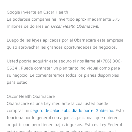
Google invierte en Oscar Health
La poderosa compañía ha invertido aproximadamente 375
millones de dólares en
Oscar Health Obamacare
.
Luego de las leyes aplicadas por el Obamacare esta empresa
quiso aprovechar las grandes oportunidades de negocios.
Usted podría adquirir este seguro si nos llama al (786) 306-
0634 . Puede contratar un plan tanto individual como para
su negocio. Le comentaremos todos los planes disponibles
para usted.
Oscar Health Obamacare
Obamacare es una Ley mediante la cual usted puede
comprar un
seguro de salud subsidiado por el Gobierno
. Esto
funciona por lo general con aquellas personas que quieren
adquirir uno pero tienen bajos ingresos. Esta es Ley Federal
está pensada para quienes no pueden pagar el acceso al