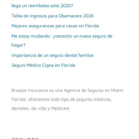
llegó un reembolso este 2025?
Tabla de Ingresos para Obamacare 2026
Mejores aseguranzas para casas en Florida
Me estoy mudando: ¿necesito un nuevo seguro de
hogar?
Importancia de un seguro dental familiar
Seguro Médico Cigna en Florida
Braojos Insurance es una Agencia de Seguros en Miami
Florida, ofrecemos todo tipo de seguros médicos,
dentales, de vida y Medicare