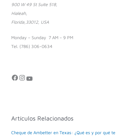
900 W 49 St Suite 518,
Hialeah,
Florida,33012, USA
Monday – Sunday 7 AM – 9 PM
Tel. (786) 306-0634
Facebook
Instagram
YouTube
Artículos Relacionados
Cheque de Ambetter en Texas: ¿Qué es y por qué te