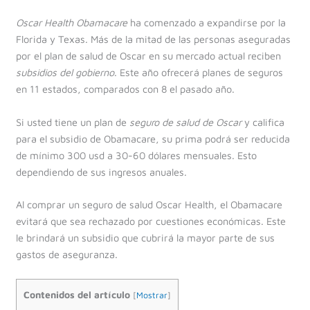
Oscar Health Obamacare
ha comenzado a expandirse por la
Florida y Texas. Más de la mitad de las personas aseguradas
por el plan de salud de Oscar en su mercado actual reciben
subsidios del gobierno
. Este año ofrecerá planes de seguros
en 11 estados, comparados con 8 el pasado año.
Si usted tiene un plan de
seguro de salud de Oscar
y califica
para el subsidio de Obamacare, su prima podrá ser reducida
de mínimo 300 usd a 30-60 dólares mensuales. Esto
dependiendo de sus ingresos anuales.
Al comprar un seguro de salud Oscar Health, el Obamacare
evitará que sea rechazado por cuestiones económicas. Este
le brindará un subsidio que cubrirá la mayor parte de sus
gastos de aseguranza.
Contenidos del artículo
[
Mostrar
]