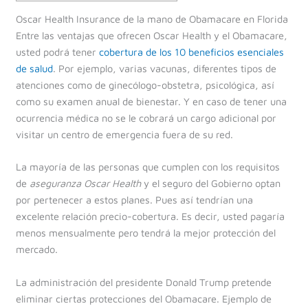
Oscar Health Insurance de la mano de Obamacare en Florida
Entre las ventajas que ofrecen Oscar Health y el Obamacare,
usted podrá tener
cobertura de los 10 beneficios esenciales
de salud
. Por ejemplo, varias vacunas, diferentes tipos de
atenciones como de ginecólogo-obstetra, psicológica, así
como su examen anual de bienestar. Y en caso de tener una
ocurrencia médica no se le cobrará un cargo adicional por
visitar un centro de emergencia fuera de su red.
La mayoría de las personas que cumplen con los requisitos
de
aseguranza Oscar Health
y el seguro del Gobierno optan
por pertenecer a estos planes. Pues así tendrían una
excelente relación precio-cobertura. Es decir, usted pagaría
menos mensualmente pero tendrá la mejor protección del
mercado.
La administración del presidente Donald Trump pretende
eliminar ciertas protecciones del Obamacare. Ejemplo de