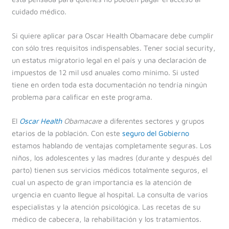
cuidado médico.
Si quiere aplicar para Oscar Health Obamacare debe cumplir
con sólo tres requisitos indispensables. Tener social security,
un estatus migratorio legal en el país y una declaración de
impuestos de 12 mil usd anuales como mínimo. Si usted
tiene en orden toda esta documentación no tendría ningún
problema para calificar en este programa.
El
Oscar Health
Obamacare
a diferentes sectores y grupos
etarios de la población. Con este
seguro del Gobierno
estamos hablando de ventajas completamente seguras. Los
niños, los adolescentes y las madres (durante y después del
parto) tienen sus servicios médicos totalmente seguros, el
cual un aspecto de gran importancia es la atención de
urgencia en cuanto llegue al hospital. La consulta de varios
especialistas y la atención psicológica. Las recetas de su
médico de cabecera, la rehabilitación y los tratamientos.