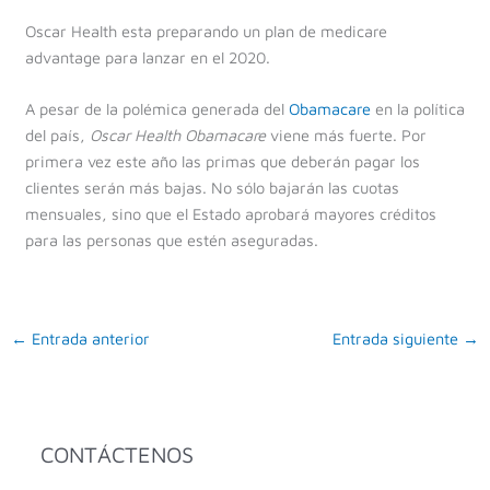
Oscar Health esta preparando un plan de medicare
advantage para lanzar en el 2020.
A pesar de la polémica generada del
Obamacare
en la política
del país,
Oscar Health Obamacare
viene más fuerte. Por
primera vez este año las primas que deberán pagar los
clientes serán más bajas. No sólo bajarán las cuotas
mensuales, sino que el Estado aprobará mayores créditos
para las personas que estén aseguradas.
←
Entrada anterior
Entrada siguiente
→
CONTÁCTENOS