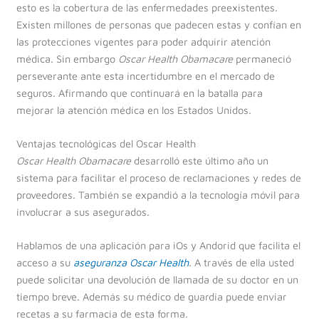
esto es la cobertura de las enfermedades preexistentes.
Existen millones de personas que padecen estas y confían en
las protecciones vigentes para poder adquirir atención
médica. Sin embargo
Oscar Health Obamacare
permaneció
perseverante ante esta incertidumbre en el mercado de
seguros. Afirmando que continuará en la batalla para
mejorar la atención médica en los Estados Unidos.
Ventajas tecnológicas del Oscar Health
Oscar Health Obamacare
desarrolló este último año un
sistema para facilitar el proceso de reclamaciones y redes de
proveedores. También se expandió a la tecnología móvil para
involucrar a sus asegurados.
Hablamos de una aplicación para iOs y Andorid que facilita el
acceso a su
aseguranza Oscar Health
. A través de ella usted
puede solicitar una devolución de llamada de su doctor en un
tiempo breve. Además su médico de guardia puede enviar
recetas a su farmacia de esta forma.