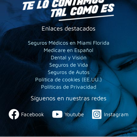
Enlaces destacados
Seguros Médicos en Miami Florida
Medicare en Español
Dental y Visión
Seguros de Vida
Seguros de Autos
Política de cookies (EE.UU.)
Políticas de Privacidad
Síguenos en nuestras redes
Facebook
Youtube
Instagram