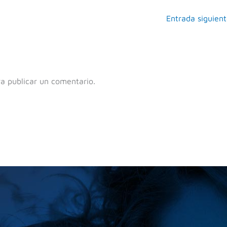
Entrada siguien
a publicar un comentario.