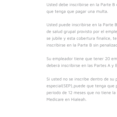
Usted debe inscribirse en la Parte B
que tenga que pagar una multa.
Usted puede inscribirse en la Parte B
de salud grupal provisto por el emp
se jubile y esta cobertura finalice, 
inscribirse en la Parte B sin penalizac
Su empleador tiene que tener 20 em
deberá inscribirse en las Partes A y 
Si usted no se inscribe dentro de su p
especial(SEP),puede que tenga que p
período de 12 meses que no tiene la P
Medicare en Hialeah.