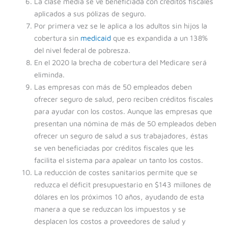
La clase media se ve beneficiada con créditos fiscales
aplicados a sus pólizas de seguro.
Por primera vez se le aplica a los adultos sin hijos la
cobertura sin
medicaid
que es expandida a un 138%
del nivel federal de pobresza.
En el 2020 la brecha de cobertura del Medicare será
eliminda.
Las empresas con más de 50 empleados deben
ofrecer seguro de salud, pero reciben créditos fiscales
para ayudar con los costos. Aunque las empresas que
presentan una nómina de más de 50 empleados deben
ofrecer un seguro de salud a sus trabajadores, éstas
se ven beneficiadas por créditos fiscales que les
facilita el sistema para apalear un tanto los costos.
La reducción de costes sanitarios permite que se
reduzca el déficit presupuestario en $143 millones de
dólares en los próximos 10 años, ayudando de esta
manera a que se reduzcan los impuestos y se
desplacen los costos a proveedores de salud y