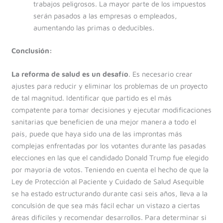
trabajos peligrosos. La mayor parte de los impuestos
serán pasados a las empresas o empleados,
aumentando las primas o deducibles.
Conclusión:
La reforma de salud es un desafío
. Es necesario crear
ajustes para reducir y eliminar los problemas de un proyecto
de tal magnitud. Identificar que partido es el más
compatente para tomar decisiones y ejecutar modificaciones
sanitarias que beneficien de una mejor manera a todo el
país, puede que haya sido una de las improntas más
complejas enfrentadas por los votantes durante las pasadas
elecciones en las que el candidado Donald Trump fue elegido
por mayoría de votos. Teniendo en cuenta el hecho de que la
Ley de Protección al Paciente y Cuidado de Salud Asequible
se ha estado estructurando durante casi seis años, lleva a la
conculsión de que sea más fácil echar un vistazo a ciertas
áreas difíciles y recomendar desarrollos. Para determinar si