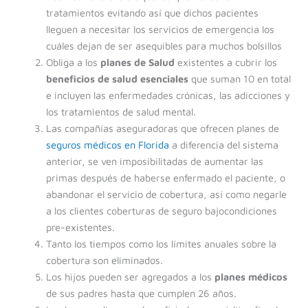
tratamientos evitando así que dichos pacientes
lleguen a necesitar los servicios de emergencia los
cuáles dejan de ser asequibles para muchos bolsillos
Obliga a los
planes de Salud
existentes a cubrir los
beneficios de salud esenciales
que suman 10 en total
e incluyen las enfermedades crónicas, las adicciones y
los tratamientos de salud mental.
Las compañías aseguradoras que ofrecen planes de
seguros médicos en Florida
a diferencia del sistema
anterior, se ven imposibilitadas de aumentar las
primas después de haberse enfermado el paciente, o
abandonar el servicio de cobertura, así como negarle
a los clientes coberturas de seguro bajocondiciones
pre-existentes.
Tanto los tiempos como los límites anuales sobre la
cobertura son eliminados.
Los hijos pueden ser agregados a los
planes médicos
de sus padres hasta que cumplen 26 años.