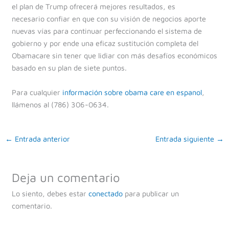
el plan de Trump ofrecerá mejores resultados, es
necesario confiar en que con su visión de negocios aporte
nuevas vías para continuar perfeccionando el sistema de
gobierno y por ende una eficaz sustitución completa del
Obamacare sin tener que lidiar con más desafíos económicos
basado en su plan de siete puntos.
Para cualquier
información sobre obama care en espanol
,
llámenos al (786) 306-0634.
←
Entrada anterior
Entrada siguiente
→
Deja un comentario
Lo siento, debes estar
conectado
para publicar un
comentario.