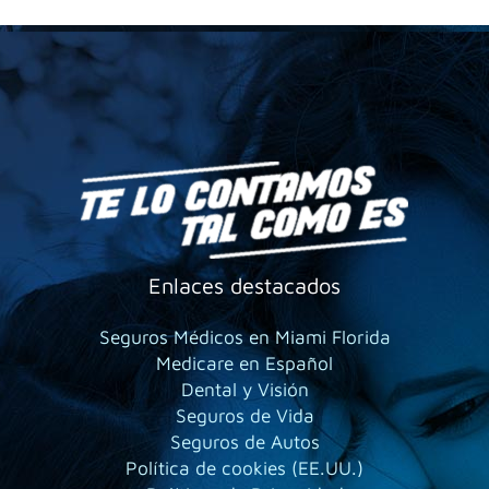
Enlaces destacados
Seguros Médicos en Miami Florida
Medicare en Español
Dental y Visión
Seguros de Vida
Seguros de Autos
Política de cookies (EE.UU.)