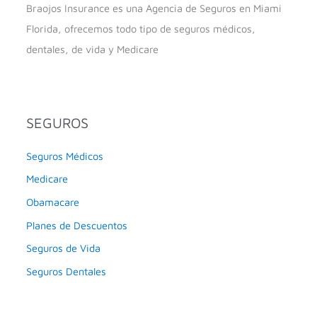
Braojos Insurance es una Agencia de Seguros en Miami
Florida, ofrecemos todo tipo de seguros médicos,
dentales, de vida y Medicare
SEGUROS
Seguros Médicos
Medicare
Obamacare
Planes de Descuentos
Seguros de Vida
Seguros Dentales