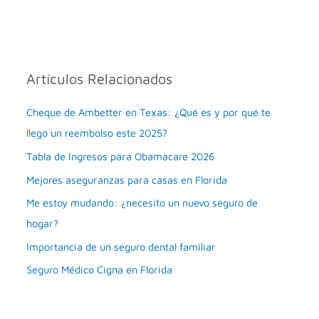
Artículos Relacionados
Cheque de Ambetter en Texas: ¿Qué es y por qué te
llegó un reembolso este 2025?
Tabla de Ingresos para Obamacare 2026
Mejores aseguranzas para casas en Florida
Me estoy mudando: ¿necesito un nuevo seguro de
hogar?
Importancia de un seguro dental familiar
Seguro Médico Cigna en Florida