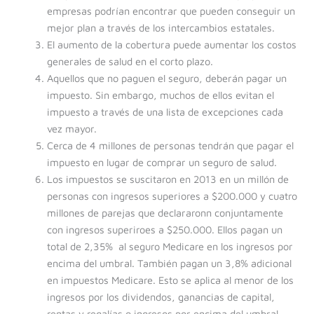
empresas podrían encontrar que pueden conseguir un
mejor plan a través de los intercambios estatales.
El aumento de la cobertura puede aumentar los costos
generales de salud en el corto plazo.
Aquellos que no paguen el seguro, deberán pagar un
impuesto. Sin embargo, muchos de ellos evitan el
impuesto a través de una lista de excepciones cada
vez mayor.
Cerca de 4 millones de personas tendrán que pagar el
impuesto en lugar de comprar un seguro de salud.
Los impuestos se suscitaron en 2013 en un millón de
personas con ingresos superiores a $200.000 y cuatro
millones de parejas que declararonn conjuntamente
con ingresos superiroes a $250.000. Ellos pagan un
total de 2,35% al seguro Medicare en los ingresos por
encima del umbral. También pagan un 3,8% adicional
en impuestos Medicare. Esto se aplica al menor de los
ingresos por los dividendos, ganancias de capital,
rentas y regalías o ingresos por encima del umbral.