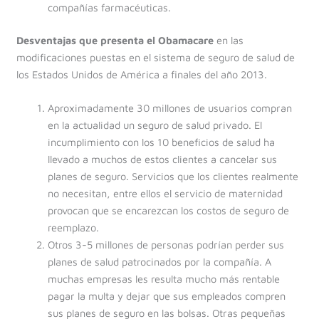
compañías farmacéuticas.
Desventajas que presenta el Obamacare
en las
modificaciones puestas en el sistema de seguro de salud de
los Estados Unidos de América a finales del año 2013.
Aproximadamente 30 millones de usuarios compran
en la actualidad un seguro de salud privado. El
incumplimiento con los 10 beneficios de salud ha
llevado a muchos de estos clientes a cancelar sus
planes de seguro. Servicios que los clientes realmente
no necesitan, entre ellos el servicio de maternidad
provocan que se encarezcan los costos de seguro de
reemplazo.
Otros 3-5 millones de personas podrían perder sus
planes de salud patrocinados por la compañía. A
muchas empresas les resulta mucho más rentable
pagar la multa y dejar que sus empleados compren
sus planes de seguro en las bolsas. Otras pequeñas