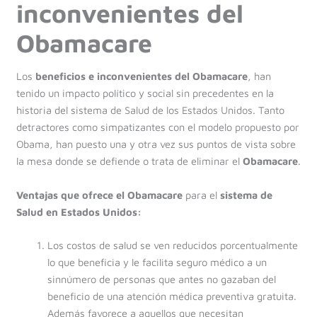
inconvenientes del
Obamacare
Los
beneficios e inconvenientes del Obamacare
, han
tenido un impacto político y social sin precedentes en la
historia del sistema de Salud de los Estados Unidos. Tanto
detractores como simpatizantes con el modelo propuesto por
Obama, han puesto una y otra vez sus puntos de vista sobre
la mesa donde se defiende o trata de eliminar el
Obamacare
.
Ventajas que ofrece el Obamacare
para el
sistema de
Salud en Estados Unidos:
Los costos de salud se ven reducidos porcentualmente
lo que beneficia y le facilita seguro médico a un
sinnúmero de personas que antes no gazaban del
beneficio de una atención médica preventiva gratuita.
Además favorece a aquellos que necesitan