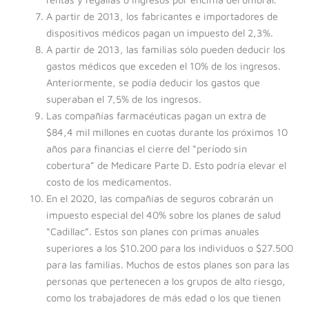
A partir de 2013, los fabricantes e importadores de
dispositivos médicos pagan un impuesto del 2,3%.
A partir de 2013, las familias sólo pueden deducir los
gastos médicos que exceden el 10% de los ingresos.
Anteriormente, se podía deducir los gastos que
superaban el 7,5% de los ingresos.
Las compañías farmacéuticas pagan un extra de
$84,4 mil millones en cuotas durante los próximos 10
años para financias el cierre del “período sin
cobertura” de Medicare Parte D. Esto podría elevar el
costo de los medicamentos.
En el 2020, las compañías de seguros cobrarán un
impuesto especial del 40% sobre los planes de salud
“Cadillac”. Estos son planes con primas anuales
superiores a los $10.200 para los individuos o $27.500
para las familias. Muchos de estos planes son para las
personas que pertenecen a los grupos de alto riesgo,
como los trabajadores de más edad o los que tienen