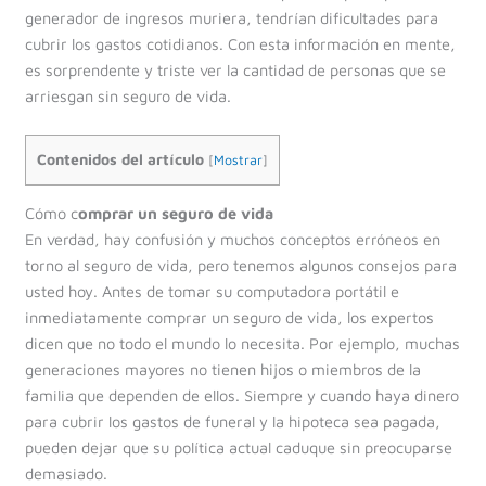
generador de ingresos muriera, tendrían dificultades para
cubrir los gastos cotidianos. Con esta información en mente,
es sorprendente y triste ver la cantidad de personas que se
arriesgan sin seguro de vida.
Contenidos del artículo
[
Mostrar
]
Cómo c
omprar un seguro de vida
En verdad, hay confusión y muchos conceptos erróneos en
torno al seguro de vida, pero tenemos algunos consejos para
usted hoy. Antes de tomar su computadora portátil e
inmediatamente comprar un seguro de vida, los expertos
dicen que no todo el mundo lo necesita. Por ejemplo, muchas
generaciones mayores no tienen hijos o miembros de la
familia que dependen de ellos. Siempre y cuando haya dinero
para cubrir los gastos de funeral y la hipoteca sea pagada,
pueden dejar que su política actual caduque sin preocuparse
demasiado.