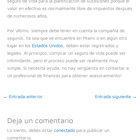
seguro de vida para la planificación de sucesiones porque el
valor en efectivo es normalmente libre de impuestos después
de numerosos años.
Por último, siempre debe tener en cuenta la compañía de
seguros. Ya sea que se encuentre en Miami o en algún otro
lugar en los
Estados Unidos
, deben estar registrados y
legales. Al principio, comprar un seguro de vida puede ser
intimidante, pero el proceso puede ser realmente muy
simple. Si necesita ayuda, no hay vergüenza en contactar a
un profesional de finanzas para obtener asesoramiento!
←
Entrada anterior
Entrada siguiente
→
Deja un comentario
Lo siento, debes estar
conectado
para publicar un
comentario.