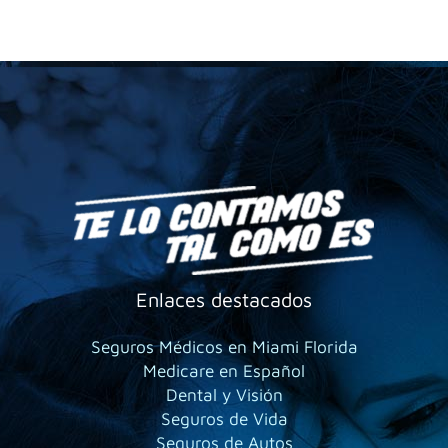
Enlaces destacados
Seguros Médicos en Miami Florida
Medicare en Español
Dental y Visión
Seguros de Vida
Seguros de Autos