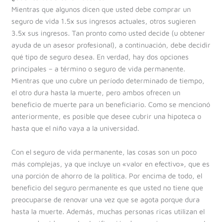
Mientras que algunos dicen que usted debe comprar un
seguro de vida 1.5x sus ingresos actuales, otros sugieren
3.5x sus ingresos. Tan pronto como usted decide (u obtener
ayuda de un asesor profesional), a continuación, debe decidir
qué tipo de seguro desea. En verdad, hay dos opciones
principales – a término o seguro de vida permanente.
Mientras que uno cubre un período determinado de tiempo,
el otro dura hasta la muerte, pero ambos ofrecen un
beneficio de muerte para un beneficiario. Como se mencionó
anteriormente, es posible que desee cubrir una hipoteca o
hasta que el niño vaya a la universidad.
Con el seguro de vida permanente, las cosas son un poco
más complejas, ya que incluye un «valor en efectivo», que es
una porción de ahorro de la política. Por encima de todo, el
beneficio del seguro permanente es que usted no tiene que
preocuparse de renovar una vez que se agota porque dura
hasta la muerte. Además, muchas personas ricas utilizan el