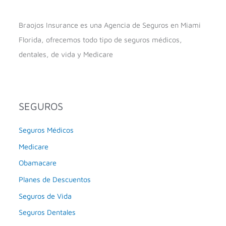
Braojos Insurance es una Agencia de Seguros en Miami
Florida, ofrecemos todo tipo de seguros médicos,
dentales, de vida y Medicare
SEGUROS
Seguros Médicos
Medicare
Obamacare
Planes de Descuentos
Seguros de Vida
Seguros Dentales