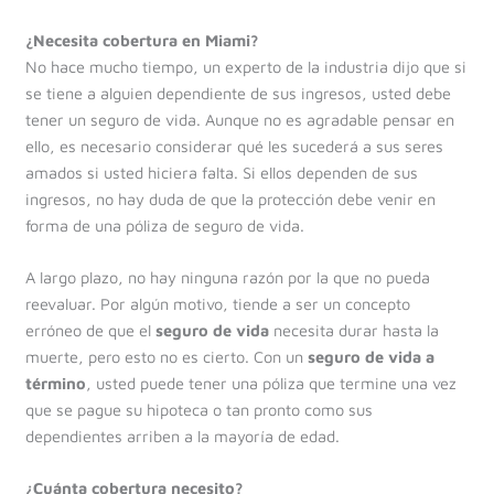
¿Necesita cobertura en Miami?
No hace mucho tiempo, un experto de la industria dijo que si
se tiene a alguien dependiente de sus ingresos, usted debe
tener un seguro de vida. Aunque no es agradable pensar en
ello, es necesario considerar qué les sucederá a sus seres
amados si usted hiciera falta. Si ellos dependen de sus
ingresos, no hay duda de que la protección debe venir en
forma de una póliza de seguro de vida.
A largo plazo, no hay ninguna razón por la que no pueda
reevaluar. Por algún motivo, tiende a ser un concepto
erróneo de que el
seguro de vida
necesita durar hasta la
muerte, pero esto no es cierto. Con un
seguro de vida a
término
, usted puede tener una póliza que termine una vez
que se pague su hipoteca o tan pronto como sus
dependientes arriben a la mayoría de edad.
¿Cuánta cobertura necesito?