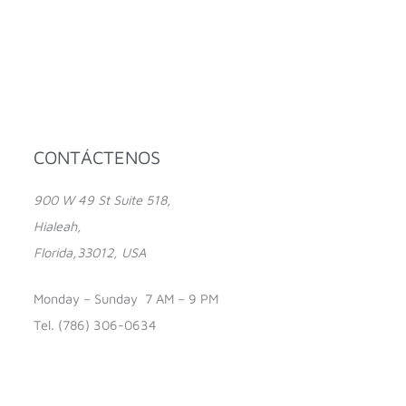
CONTÁCTENOS
900 W 49 St Suite 518,
Hialeah,
Florida,33012, USA
Monday – Sunday 7 AM – 9 PM
Tel. (786) 306-0634