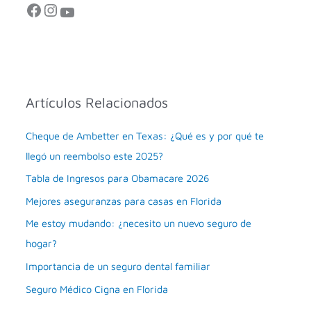
Facebook
Instagram
YouTube
Artículos Relacionados
Cheque de Ambetter en Texas: ¿Qué es y por qué te
llegó un reembolso este 2025?
Tabla de Ingresos para Obamacare 2026
Mejores aseguranzas para casas en Florida
Me estoy mudando: ¿necesito un nuevo seguro de
hogar?
Importancia de un seguro dental familiar
Seguro Médico Cigna en Florida