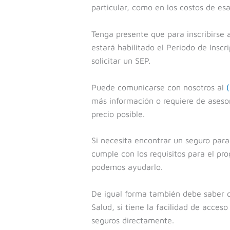
particular, como en los costos de es
Tenga presente que para inscribirse 
estará habilitado el Periodo de Inscr
solicitar un SEP.
Puede comunicarse con nosotros al
más información o requiere de asesor
precio posible.
Si necesita encontrar un seguro para
cumple con los requisitos para el pr
podemos ayudarlo.
De igual forma también debe saber q
Salud, si tiene la facilidad de acce
seguros directamente.