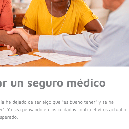
r un seguro médico
ía ha dejado de ser algo que “es bueno tener” y se ha
r”. Ya sea pensando en los cuidados contra el virus actual o
sperado.