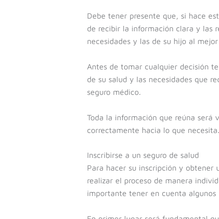
Debe tener presente que, si hace est
de recibir la información clara y la
necesidades y las de su hijo al mejor 
Antes de tomar cualquier decisión te
de su salud y las necesidades que r
seguro médico.
Toda la información que reúna será v
correctamente hacia lo que necesita
Inscribirse a un seguro de salud
Para hacer su inscripción y obtener 
realizar el proceso de manera individ
importante tener en cuenta algunos 
En primer lugar será fundamental qu