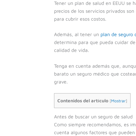
Tener un plan de salud en EEUU se h
precios de los servicios privados so
para cubrir esos costos.
Además, al tener un
plan de seguro 
determina para que pueda cuidar de l
calidad de vida.
Tenga en cuenta además que, aunque
barato un seguro médico que costea
grave.
Contenidos del artículo
[
Mostrar
]
Antes de buscar un seguro de salud
Como siempre recomendamos, es impo
cuenta algunos factores que pueden 