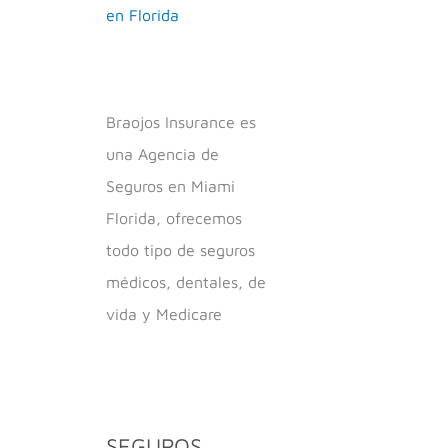
en Florida
Braojos Insurance es
una Agencia de
Seguros en Miami
Florida, ofrecemos
todo tipo de seguros
médicos, dentales, de
vida y Medicare
SEGUROS