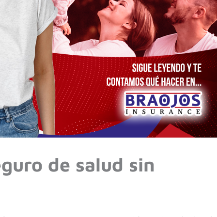
guro de salud sin