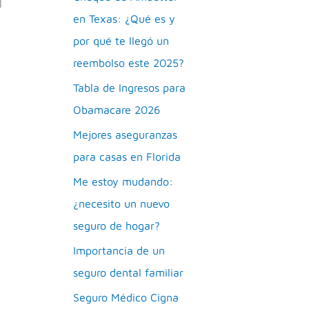
l
en Texas: ¿Qué es y
por qué te llegó un
reembolso este 2025?
Tabla de Ingresos para
Obamacare 2026
Mejores aseguranzas
para casas en Florida
Me estoy mudando:
¿necesito un nuevo
seguro de hogar?
Importancia de un
seguro dental familiar
Seguro Médico Cigna