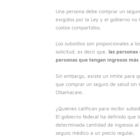
Una persona debe comprar un seguro 
exigidos por la Ley y el gobierno no 
costos compartidos.
Los subsidios son proporcionales a l
solicitud, es decir que,
las personas
personas que tengan ingresos más
Sin embargo, existe un límite para qu
que comprar un seguro de salud sin su
Obamacare.
¿Quiénes califican para recibir subsi
El gobierno federal ha definido que 
determinada cantidad de ingresos al
seguro médico a un precio regular.