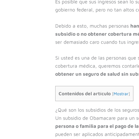
Es posible que sus ingresos sean lo s
gobierno federal, pero no tan altos 
Debido a esto, muchas personas
han
subsidio o no obtener cobertura m
ser demasiado caro cuando tus ingre
Si usted es una de las personas que 
cobertura médica, queremos contar
obtener un seguro de salud sin sub
Contenidos del artículo
[
Mostrar
]
¿Qué son los subsidios de los seguro
Un subsidio de Obamacare para un 
persona o familia para el pago de 
pueden ser aplicados anticipadament