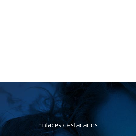
Enlaces destacados