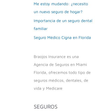
Me estoy mudando: ¿necesito
un nuevo seguro de hogar?
Importancia de un seguro dental
familiar
Seguro Médico Cigna en Florida
Braojos Insurance es una
Agencia de Seguros en Miami
Florida, ofrecemos todo tipo de
seguros médicos, dentales, de
vida y Medicare
SEGUROS