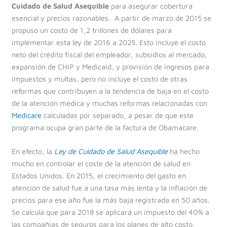
Cuidado de Salud Asequible
para asegurar cobertura
esencial y precios razonables. A partir de marzo de 2015 se
propuso un costo de 1,2 trillones de dólares para
implementar esta ley de 2016 a 2025. Esto incluye el costo
neto del crédito fiscal del empleador, subsidios al mercado,
expansión de CHIP y Medicaid, y provisión de ingresos para
impuestos y multas, pero no incluye el costo de otras
reformas que contribuyen a la tendencia de baja en el costo
de la atención médica y muchas reformas relacionadas con
Medicare
calculadas por separado, a pesar de que este
programa ocupa gran parte de la factura de Obamacare.
En efecto, la
Ley de Cuidado de Salud Asequible
ha hecho
mucho en controlar el coste de la atención de salud en
Estados Unidos. En 2015, el crecimiento del gasto en
atención de salud fue a una tasa más lenta y la inflación de
precios para ese año fue la más baja registrada en 50 años.
Se calcula que para 2018 se aplicará un impuesto del 40% a
las compañías de seguros para los planes de alto costo,