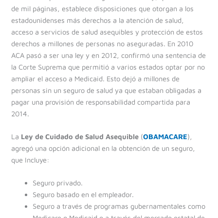
de mil páginas, establece disposiciones que otorgan a los
estadounidenses más derechos a la atención de salud,
acceso a servicios de salud asequibles y protección de estos
derechos a millones de personas no aseguradas. En 2010
ACA pasó a ser una ley y en 2012, confirmó una sentencia de
la Corte Suprema que permitió a varios estados optar por no
ampliar el acceso a Medicaid. Esto dejó a millones de
personas sin un seguro de salud ya que estaban obligadas a
pagar una provisión de responsabilidad compartida para
2014.
La
Ley de Cuidado de Salud Asequible
(
OBAMACARE
),
agregó una opción adicional en la obtención de un seguro,
que Incluye:
Seguro privado.
Seguro basado en el empleador.
Seguro a través de programas gubernamentales como
Medicare o Medicaid o a través del mercado estatal de