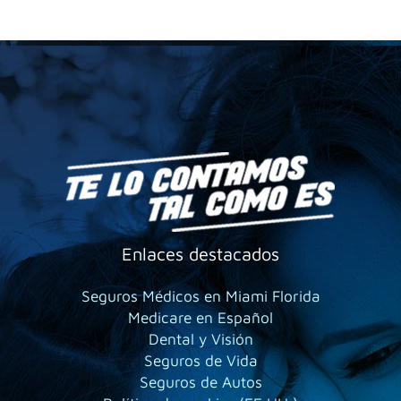
Enlaces destacados
Seguros Médicos en Miami Florida
Medicare en Español
Dental y Visión
Seguros de Vida
Seguros de Autos