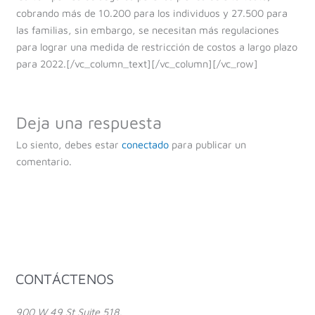
cobrando más de 10.200 para los individuos y 27.500 para
las familias, sin embargo, se necesitan más regulaciones
para lograr una medida de restricción de costos a largo plazo
para 2022.[/vc_column_text][/vc_column][/vc_row]
Deja una respuesta
Lo siento, debes estar
conectado
para publicar un
comentario.
Facebook
Instagram
YouTube
CONTÁCTENOS
900 W 49 St Suite 518,