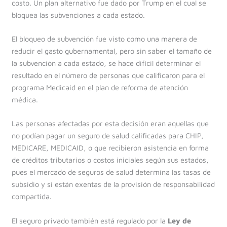
costo. Un plan alternativo fue dado por Trump en el cual se
bloquea las subvenciones a cada estado.
El bloqueo de subvención fue visto como una manera de
reducir el gasto gubernamental, pero sin saber el tamaño de
la subvención a cada estado, se hace difícil determinar el
resultado en el número de personas que calificaron para el
programa Medicaid en el plan de reforma de atención
médica.
Las personas afectadas por esta decisión eran aquellas que
no podían pagar un seguro de salud calificadas para CHIP,
MEDICARE, MEDICAID, o que recibieron asistencia en forma
de créditos tributarios o costos iniciales según sus estados,
pues el mercado de seguros de salud determina las tasas de
subsidio y si están exentas de la provisión de responsabilidad
compartida.
El seguro privado también está regulado por la
Ley de