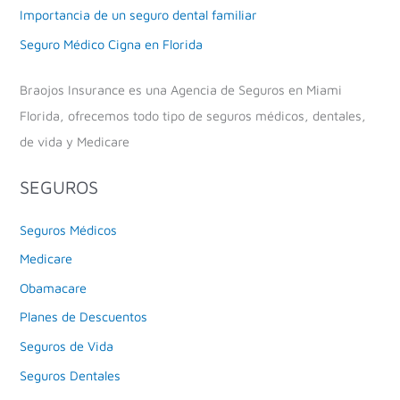
Importancia de un seguro dental familiar
Seguro Médico Cigna en Florida
Braojos Insurance es una Agencia de Seguros en Miami
Florida, ofrecemos todo tipo de seguros médicos, dentales,
de vida y Medicare
SEGUROS
Seguros Médicos
Medicare
Obamacare
Planes de Descuentos
Seguros de Vida
Seguros Dentales