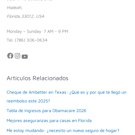
Hialeah,
Florida,33012, USA
Monday – Sunday 7 AM – 9 PM
Tel. (786) 306-0634
Artículos Relacionados
Cheque de Ambetter en Texas: ¿Qué es y por qué te llegó un
reembolso este 2025?
Tabla de Ingresos para Obamacare 2026
Mejores aseguranzas para casas en Florida
Me estoy mudando: ¿necesito un nuevo seguro de hogar?