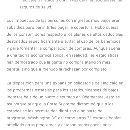
seguros de salud.
Los impuestos de las personas con ingresos más bajos eran
subsidios para permitirles pagar la cobertura. Hubo quejas
de los consumidores respecto a los planes de altos deducibles
destinados específicamente a evitar el uso de los beneficios
y para fomentar la comparación de compras. Aunque suena
a una teoría económica sólida, en realidad, las estadísticas
han demostrado que la gente no compra atención más
barata, sino que a menudo la rechazan por completo.
La disposición para una expansión obligatoria de Medicaid en
los programas estatales para los estadounidenses de bajos
ingresos ha sido un punto disputado en Obamacare, esto es
así porque aunque la Corte Suprema dictaminó que a los
estados se les permite decidir si son o no parte del
programa, Washington DC así como otros 31 estados habían
ampliado otros programas y estaban preocupados por el