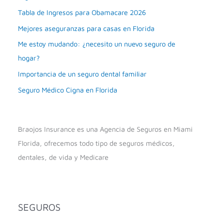
Tabla de Ingresos para Obamacare 2026
Mejores aseguranzas para casas en Florida
Me estoy mudando: ¿necesito un nuevo seguro de
hogar?
Importancia de un seguro dental familiar
Seguro Médico Cigna en Florida
Braojos Insurance es una Agencia de Seguros en Miami
Florida, ofrecemos todo tipo de seguros médicos,
dentales, de vida y Medicare
SEGUROS