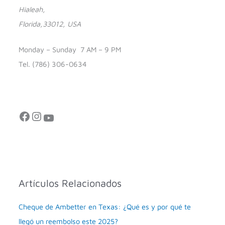
Hialeah,
Florida,33012, USA
Monday – Sunday 7 AM – 9 PM
Tel. (786) 306-0634
Artículos Relacionados
Cheque de Ambetter en Texas: ¿Qué es y por qué te
llegó un reembolso este 2025?