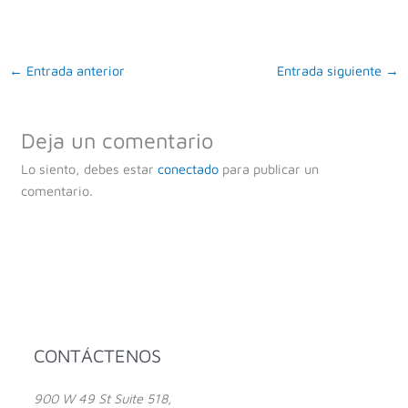
←
Entrada anterior
Entrada siguiente
→
Deja un comentario
Lo siento, debes estar
conectado
para publicar un
comentario.
Facebook
Instagram
YouTube
CONTÁCTENOS
900 W 49 St Suite 518,