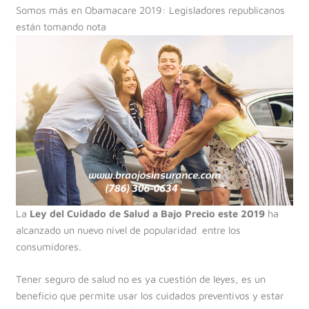
Somos más en Obamacare 2019: Legisladores republicanos
están tomando nota
La
Ley del Cuidado de Salud a Bajo Precio este 2019
ha
alcanzado un nuevo nivel de popularidad entre los
consumidores.
Tener seguro de salud no es ya cuestión de leyes, es un
beneficio que permite usar los cuidados preventivos y estar