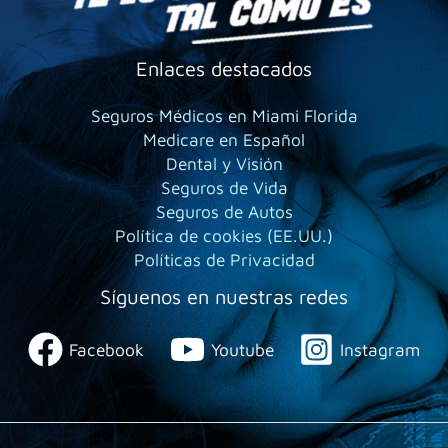
Enlaces destacados
Seguros Médicos en Miami Florida
Medicare en Español
Dental y Visión
Seguros de Vida
Seguros de Autos
Política de cookies (EE.UU.)
Políticas de Privacidad
Síguenos en nuestras redes
Facebook
Youtube
Instagram