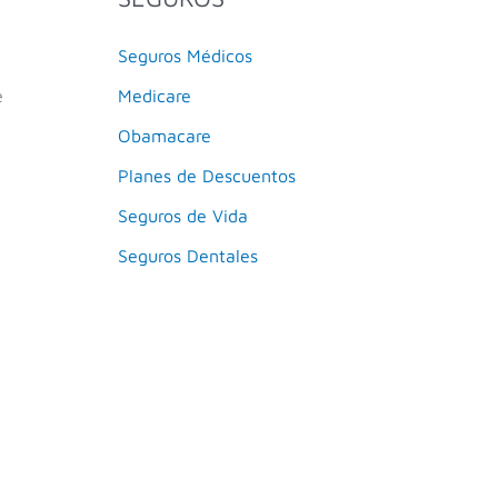
Seguros Médicos
e
Medicare
Obamacare
Planes de Descuentos
Seguros de Vida
Seguros Dentales