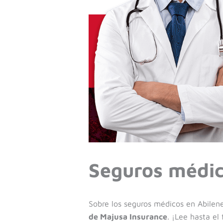
Seguros médic
Sobre los seguros médicos en Abilen
de Majusa Insurance
. ¡Lee hasta el 