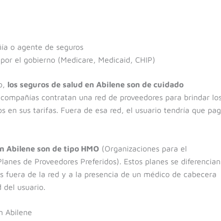
ía o agente de seguros
por el gobierno (Medicare, Medicaid, CHIP)
o,
los seguros de salud en Abilene son de cuidado
s compañías contratan una red de proveedores para brindar lo
s en sus tarifas. Fuera de esa red, el usuario tendría que pag
en Abilene son de tipo HMO
(Organizaciones para el
anes de Proveedores Preferidos). Estos planes se diferencian
 fuera de la red y a la presencia de un médico de cabecera
 del usuario.
n Abilene