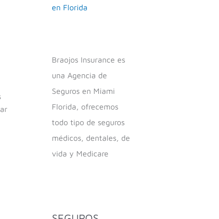
en Florida
Braojos Insurance es
una Agencia de
Seguros en Miami
s
Florida, ofrecemos
ar
todo tipo de seguros
médicos, dentales, de
vida y Medicare
SEGUROS