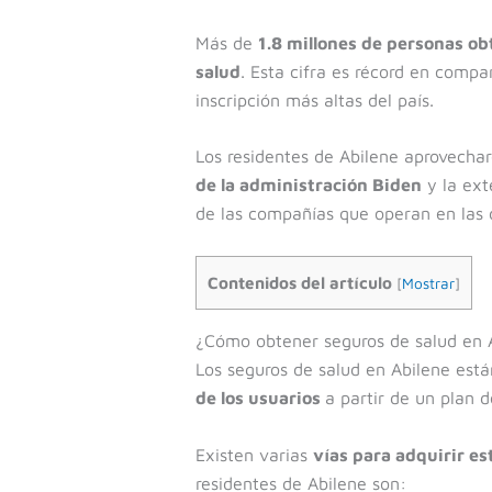
Más de
1.8 millones de personas o
salud
. Esta cifra es récord en compa
inscripción más altas del país.
Los residentes de Abilene aprovechar
de la administración Biden
y la ext
de las compañías que operan en las d
Contenidos del artículo
[
Mostrar
]
¿Cómo obtener seguros de salud en 
Los seguros de salud en Abilene está
de los usuarios
a partir de un plan 
Existen varias
vías para adquirir e
residentes de Abilene son: