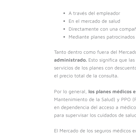
A través del empleador
En el mercado de salud
Directamente con una compañ
Mediante planes patrocinados 
Tanto dentro como fuera del Mercad
administrado.
Esto significa que la
servicios de los planes con descuento
el precio total de la consulta.
Por lo general,
los planes médicos 
Mantenimiento de la Salud) y PPO (Pl
en dependencia del acceso a médicos
para supervisar los cuidados de salud
El Mercado de los seguros médicos e