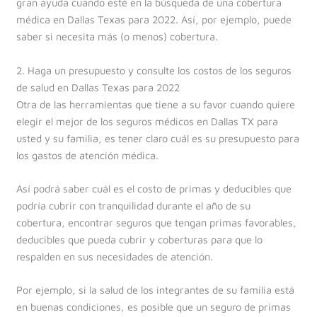
gran ayuda cuando esté en la búsqueda de una cobertura
médica en Dallas Texas para 2022. Así, por ejemplo, puede
saber si necesita más (o menos) cobertura.
2. Haga un presupuesto y consulte los costos de los seguros
de salud en Dallas Texas para 2022
Otra de las herramientas que tiene a su favor cuando quiere
elegir el mejor de los seguros médicos en Dallas TX para
usted y su familia, es tener claro cuál es su presupuesto para
los gastos de atención médica.
Así podrá saber cuál es el costo de primas y deducibles que
podría cubrir con tranquilidad durante el año de su
cobertura, encontrar seguros que tengan primas favorables,
deducibles que pueda cubrir y coberturas para que lo
respalden en sus necesidades de atención.
Por ejemplo, si la salud de los integrantes de su familia está
en buenas condiciones, es posible que un seguro de primas