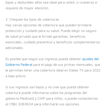
bajas y deducibles altos sea ideal para usted, o viceversa si
requiere de mayor atención.
3. Chequee los tipos de coberturas
Hay varias opciones de cobertura que pueden brindarle
protección y cuidado para su salud. Puede elegir un seguro
de salud privado que le brinde garantías, beneficios
esenciales, cuidado preventivo y beneficios complementarios
adicionales.
Es posible que según sus ingresos pueda obtener
ayudas del
Gobierno Federal
para el pago de sus primas mensuales, que
le permitan tener una cobertura ideal en Dallas TX para 2022
a bajo precio.
Si sus ingresos son bajos y no cree que pueda obtener
cobertura puede informarse sobre los programas del
gobierno Medicaid y CHIP para niños, o puede contactarnos
al (786) 3060634 para informarle sus opciones.