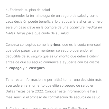
4. Entienda su plan de salud
Comprender la terminología de un seguro de salud y como
cada decisión puede beneficiarlo y ayudarle a ahorrar dinero
será un paso clave en la compra de una
cobertura médica en
Dallas Texas
para que cuide de su salud.
Conozca conceptos como la
prima
, que es la cuota mensual
que debe pagar para mantener su seguro operando, el
deducible de su seguro que es un monto que deberá cubrir
antes de que su seguro comience a ayudarle con los costos,
el
copago
y el
coseguro
.
Tener esta información le permitirá tomar una decisión más
acertada en el momento que elija su seguro de salud en
Dallas Texas para 2022. Conocer esta información le hará
más sencillo el proceso de contratación de seguros de salud.
5. Cotizar aseguranzas económicas en Dallas Texas