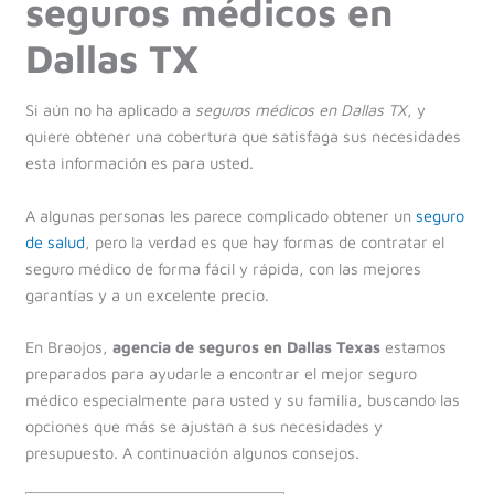
seguros médicos en
Dallas TX
Si aún no ha aplicado a
seguros médicos en Dallas TX
, y
quiere obtener una cobertura que satisfaga sus necesidades
esta información es para usted.
A algunas personas les parece complicado obtener un
seguro
de salud
, pero la verdad es que hay formas de contratar el
seguro médico de forma fácil y rápida, con las mejores
garantías y a un excelente precio.
En Braojos,
agencia de seguros en Dallas Texas
estamos
preparados para ayudarle a encontrar el mejor seguro
médico especialmente para usted y su familia, buscando las
opciones que más se ajustan a sus necesidades y
presupuesto. A continuación algunos consejos.