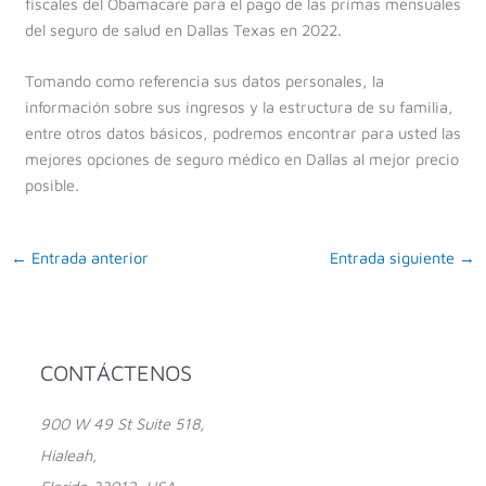
fiscales del Obamacare para el pago de las primas mensuales
del seguro de salud en Dallas Texas en 2022.
Tomando como referencia sus datos personales, la
información sobre sus ingresos y la estructura de su familia,
entre otros datos básicos, podremos encontrar para usted las
mejores opciones de seguro médico en Dallas al mejor precio
posible.
←
Entrada anterior
Entrada siguiente
→
CONTÁCTENOS
900 W 49 St Suite 518,
Hialeah,