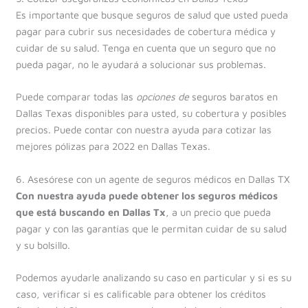
Es importante que busque seguros de salud que usted pueda
pagar para cubrir sus necesidades de cobertura médica y
cuidar de su salud. Tenga en cuenta que un seguro que no
pueda pagar, no le ayudará a solucionar sus problemas.
Puede comparar todas las
opciones de
seguros baratos en
Dallas Texas disponibles para usted, su cobertura y posibles
precios. Puede contar con nuestra ayuda para cotizar las
mejores pólizas para 2022 en Dallas Texas.
6. Asesórese con un agente de seguros médicos en Dallas TX
Con nuestra ayuda puede obtener los seguros médicos
que está buscando
en Dallas Tx
, a un precio que pueda
pagar y con las garantías que le permitan cuidar de su salud
y su bolsillo.
Podemos ayudarle analizando su caso en particular y si es su
caso, verificar si es calificable para obtener los créditos