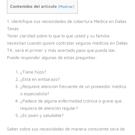
Contenidos del artículo
[
Mostrar
]
1. Identifique sus necesidades de cobertura Médica en Dallas
Texas
Tener claridad sobre lo que lo que usted y su familia
necesitan cuando quiere contratar seguros médicos en Dallas
TX, será el primer y más acertado paso que pueda dar.
Puede responder algunas de estas preguntas:
¿Tiene hijos?
¿Está en embarazo?
¿Requiere atención frecuente de un proveedor médico
o especialista?
¿Padece de alguna enfermedad crónica o grave que
requiera de atención regular?
¿Es joven y saludable?
Saber sobre sus necesidades de manera consciente será de