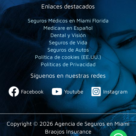
Enlaces destacados
Seguros Médicos en Miami Florida
Medicare en Español
Dental y Visión
Seguros de Vida
Seguros de Autos
Política de cookies (EE.UU.)
Políticas de Privacidad
Síguenos en nuestras redes
Facebook
Youtube
Instagram
Copyright © 2026 Agencia de Seguros en Miami
Braojos Insurance