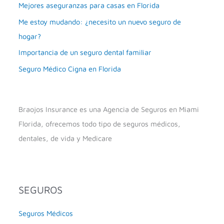
Mejores aseguranzas para casas en Florida
Me estoy mudando: ¿necesito un nuevo seguro de
hogar?
Importancia de un seguro dental familiar
Seguro Médico Cigna en Florida
Braojos Insurance es una Agencia de Seguros en Miami
Florida, ofrecemos todo tipo de seguros médicos,
dentales, de vida y Medicare
SEGUROS
Seguros Médicos