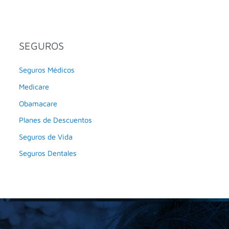
SEGUROS
Seguros Médicos
Medicare
Obamacare
Planes de Descuentos
Seguros de Vida
Seguros Dentales