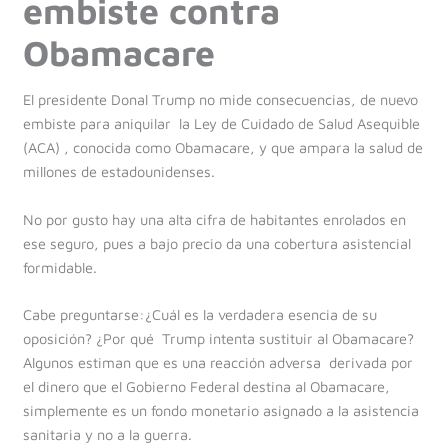
embiste contra
Obamacare
El presidente Donal Trump no mide consecuencias, de nuevo
embiste para aniquilar la Ley de Cuidado de Salud Asequible
(ACA) , conocida como Obamacare, y que ampara la salud de
millones de estadounidenses.
No por gusto hay una alta cifra de habitantes enrolados en
ese seguro, pues a bajo precio da una cobertura asistencial
formidable.
Cabe preguntarse:¿Cuál es la verdadera esencia de su
oposición? ¿Por qué Trump intenta sustituir al Obamacare?
Algunos estiman que es una reacción adversa derivada por
el dinero que el Gobierno Federal destina al Obamacare,
simplemente es un fondo monetario asignado a la asistencia
sanitaria y no a la guerra.