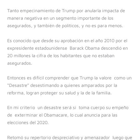
Tanto empecinamiento de Trump por anularla impacta de
manera negativa en un segmento importante de los
asegurados, y también de políticos, y no es para menos.
Es conocido que desde su aprobación en el año 2010 por el
expresidente estadounidense Barack Obama descendió en
20 millones la cifra de los habitantes que no estaban
asegurados.
Entonces es difícil comprender que Trump la valore como un
“Desastre” desestimando a quienes amparados por la
reforma, logran proteger su salud y la de la familia.
En mi criterio un desastre será si toma cuerpo su empeño
de exterminar el Obamacare, lo cual anuncia para las
elecciones del 2020.
Retomó su repertorio despreciativo y amenazador luego que