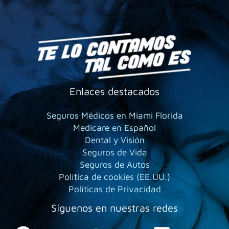
Enlaces destacados
Seguros Médicos en Miami Florida
Medicare en Español
Dental y Visión
Seguros de Vida
Seguros de Autos
Política de cookies (EE.UU.)
Políticas de Privacidad
Síguenos en nuestras redes