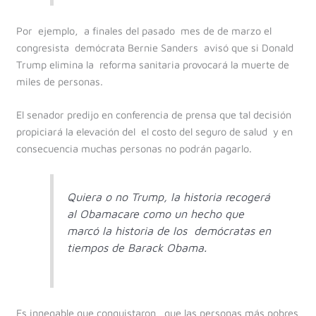
Por ejemplo, a finales del pasado mes de de marzo el
congresista demócrata Bernie Sanders avisó que si Donald
Trump elimina la reforma sanitaria provocará la muerte de
miles de personas.
El senador predijo en conferencia de prensa que tal decisión
propiciará la elevación del el costo del seguro de salud y en
consecuencia muchas personas no podrán pagarlo.
Quiera o no Trump, la historia recogerá
al Obamacare como un hecho que
marcó la historia de los demócratas en
tiempos de Barack Obama.
Es innegable que conquistaron que las personas más pobres