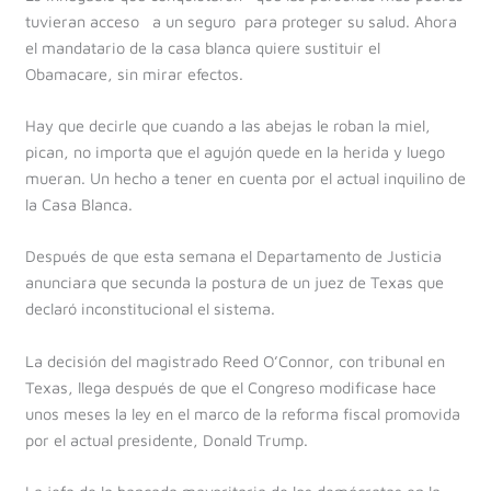
tuvieran acceso a un seguro para proteger su salud. Ahora
el mandatario de la casa blanca quiere sustituir el
Obamacare, sin mirar efectos.
Hay que decirle que cuando a las abejas le roban la miel,
pican, no importa que el agujón quede en la herida y luego
mueran. Un hecho a tener en cuenta por el actual inquilino de
la Casa Blanca.
Después de que esta semana el Departamento de Justicia
anunciara que secunda la postura de un juez de Texas que
declaró inconstitucional el sistema.
La decisión del magistrado Reed O’Connor, con tribunal en
Texas, llega después de que el Congreso modificase hace
unos meses la ley en el marco de la reforma fiscal promovida
por el actual presidente, Donald Trump.