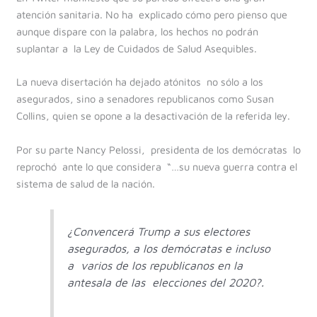
atención sanitaria. No ha explicado cómo pero pienso que
aunque dispare con la palabra, los hechos no podrán
suplantar a la Ley de Cuidados de Salud Asequibles.
La nueva disertación ha dejado atónitos no sólo a los
asegurados, sino a senadores republicanos como Susan
Collins, quien se opone a la desactivación de la referida ley.
Por su parte Nancy Pelossi, presidenta de los demócratas lo
reprochó ante lo que considera “…su nueva guerra contra el
sistema de salud de la nación.
¿Convencerá Trump a sus electores
asegurados, a los demócratas e incluso
a varios de los republicanos en la
antesala de las elecciones del 2020?.