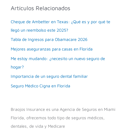
Artículos Relacionados
Cheque de Ambetter en Texas: ¿Qué es y por qué te
llegó un reembolso este 2025?
Tabla de Ingresos para Obamacare 2026
Mejores aseguranzas para casas en Florida
Me estoy mudando: ¿necesito un nuevo seguro de
hogar?
Importancia de un seguro dental familiar
Seguro Médico Cigna en Florida
Braojos Insurance es una Agencia de Seguros en Miami
Florida, ofrecemos todo tipo de seguros médicos,
dentales, de vida y Medicare