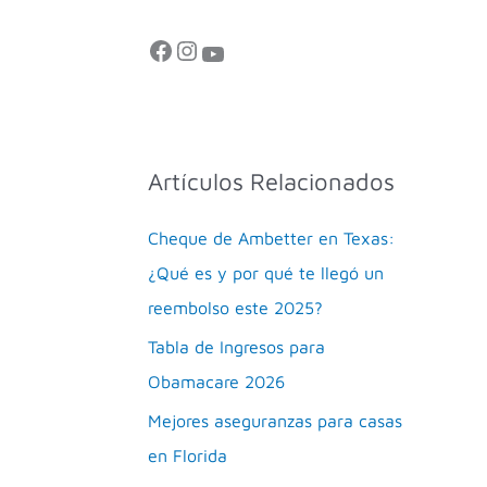
Artículos Relacionados
Cheque de Ambetter en Texas:
¿Qué es y por qué te llegó un
reembolso este 2025?
Tabla de Ingresos para
Obamacare 2026
Mejores aseguranzas para casas
en Florida