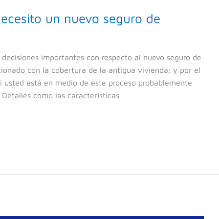
ecesito un nuevo seguro de
decisiones importantes con respecto al nuevo seguro de
cionado con la cobertura de la antigua vivienda; y por el
Si usted está en medio de este proceso probablemente
 Detalles como las características