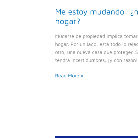
Me estoy mudando: ¿n
hogar?
Mudarse de propiedad implica tomar 
hogar. Por un lado, está todo lo rela
otro, una nueva casa que proteger. 
tendrá incertidumbres, ¡y con razón!
Read More »