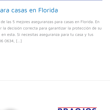
ara casas en Florida
a de las 5 mejores aseguranzas para casas en Florida. En
 la decisión correcta para garantizar la protección de su
 en esta. Si necesitas aseguranza para tu casa y tus
06 0634, […]