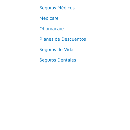
Seguros Médicos
Medicare
Obamacare
Planes de Descuentos
Seguros de Vida
Seguros Dentales