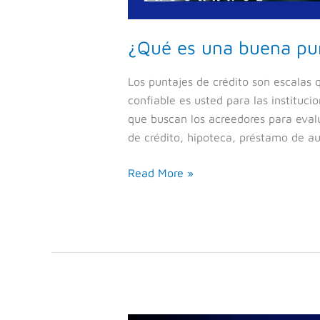
¿Qué es una buena pun
Los puntajes de crédito son escalas
confiable es usted para las instituci
que buscan los acreedores para evalu
de crédito, hipoteca, préstamo de
Read More »