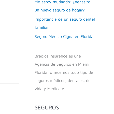
Me estoy mudando: ¿necesito
un nuevo seguro de hogar?
Importancia de un seguro dental
familiar
Seguro Médico Cigna en Florida
Braojos Insurance es una
Agencia de Seguros en Miami
Florida, ofrecemos todo tipo de
seguros médicos, dentales, de
vida y Medicare
SEGUROS