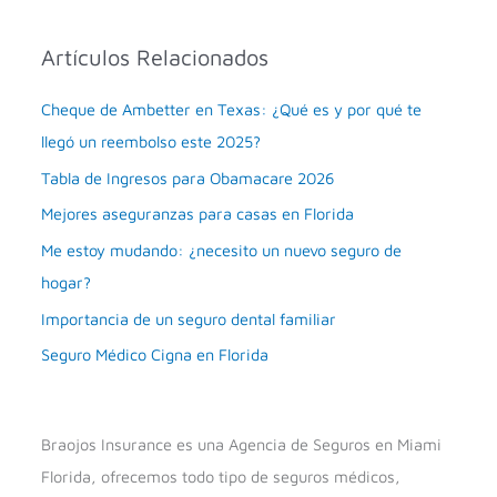
Artículos Relacionados
Cheque de Ambetter en Texas: ¿Qué es y por qué te
llegó un reembolso este 2025?
Tabla de Ingresos para Obamacare 2026
Mejores aseguranzas para casas en Florida
Me estoy mudando: ¿necesito un nuevo seguro de
hogar?
Importancia de un seguro dental familiar
Seguro Médico Cigna en Florida
Braojos Insurance es una Agencia de Seguros en Miami
Florida, ofrecemos todo tipo de seguros médicos,