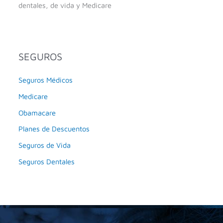
dentales, de vida y Medicare
SEGUROS
Seguros Médicos
Medicare
Obamacare
Planes de Descuentos
Seguros de Vida
Seguros Dentales