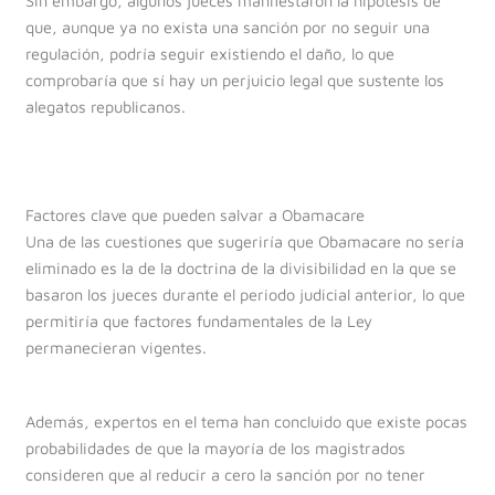
Sin embargo, algunos jueces manifestaron la hipótesis de
que, aunque ya no exista una sanción por no seguir una
regulación, podría seguir existiendo el daño, lo que
comprobaría que sí hay un perjuicio legal que sustente los
alegatos republicanos.
Factores clave que pueden salvar a Obamacare
Una de las cuestiones que sugeriría que Obamacare no sería
eliminado es la de la doctrina de la divisibilidad en la que se
basaron los jueces durante el periodo judicial anterior, lo que
permitiría que factores fundamentales de la Ley
permanecieran vigentes.
Además, expertos en el tema han concluido que existe pocas
probabilidades de que la mayoría de los magistrados
consideren que al reducir a cero la sanción por no tener