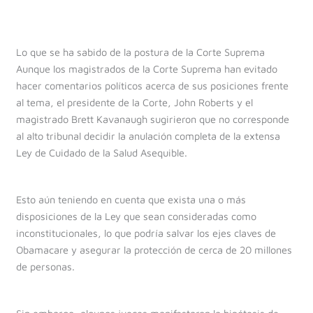
Lo que se ha sabido de la postura de la Corte Suprema
Aunque los magistrados de la Corte Suprema han evitado
hacer comentarios políticos acerca de sus posiciones frente
al tema, el presidente de la Corte, John Roberts y el
magistrado Brett Kavanaugh sugirieron que no corresponde
al alto tribunal decidir la anulación completa de la extensa
Ley de Cuidado de la Salud Asequible.
Esto aún teniendo en cuenta que exista una o más
disposiciones de la Ley que sean consideradas como
inconstitucionales, lo que podría salvar los ejes claves de
Obamacare y asegurar la protección de cerca de 20 millones
de personas.