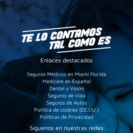
Enlaces destacados
Seguros Médicos en Miami Florida
Medicare en Español
Dental y Visión
Seguros de Vida
Seguros de Autos
Política de cookies (EE.UU.)
Políticas de Privacidad
Síguenos en nuestras redes