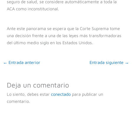
seguro de salud, se considere automáticamente a toda la
ACA como inconstitucional.
Ante este panorama se espera que la Corte Suprema tome
una decisión frente a una de las leyes más transformadoras
del último medio siglo en los Estados Unidos.
←
Entrada anterior
Entrada siguiente
→
Deja un comentario
Lo siento, debes estar
conectado
para publicar un
comentario.