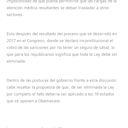
imposibilidad de que pueda permitirse que las cargas de la
atención médica resultantes se deban trasladar a otros
sectores.
Esto después del resultado del proceso que se desarrolló en
2017 en el Congreso, donde se declaró inconstitucional el
cobro de las sanciones por no tener un seguro de salud, lo
que para los republicanos significa que toda la Ley debe ser
eliminada.
Dentro de las posturas del gobierno frente a esta discusión
cabe resaltar la propuesta de que, de ser eliminada la Ley
por completo el fallo debería ser aplicado a los 18 estados
que se oponen a Obamacare.