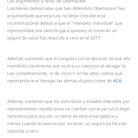
Los argumentos a favor de Obamacare
Los líderes demócratas que han defendido Obamacare han
argumentado que esta Ley no debe considerarse
inconstitucional debido a que el “mandato individual” que
representaba una sanción para quienes no tuvieran un
seguro de salud fue reducido a cero en el 2017.
Además sostienen que el congreso con la decisión de ese año
manifestó claramente que no era su intención el derogar la
Ley completamente, ni de incurrir en los altos costos que
representaría el derogar las demás disposiciones de
ACA
.
Además sostienen que los individuos y estados liderados por
representantes republicanos no cuentan con el perjuicio legal
necesario para discutir un tema de esta envergadura y
menos cuando la sanción por no tener un seguro ya ha sido
reducida a cero.