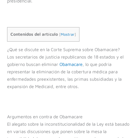
presidencial.
Contenidos del artículo
[
Mostrar
]
¿Qué se discute en la Corte Suprema sobre Obamacare?
Los secretarios de justicia republicanos de 18 estados y el
gobierno buscan eliminar
Obamacare
, lo que podría
representar la eliminación de la cobertura médica para
enfermedades preexistentes, las primas subsidiadas y la
expansión de Medicaid, entre otros.
Argumentos en contra de Obamacare
El alegato sobre la inconstitucionalidad de la Ley está basado
en varias discusiones que ponen sobre la mesa la