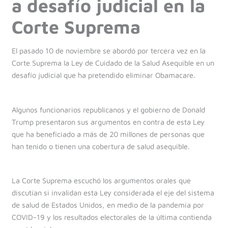
a desafío judicial en la
Corte Suprema
El pasado 10 de noviembre se abordó por tercera vez en la
Corte Suprema la Ley de Cuidado de la Salud Asequible en un
desafío judicial que ha pretendido eliminar Obamacare.
Algunos funcionarios republicanos y el gobierno de Donald
Trump presentaron sus argumentos en contra de esta Ley
que ha beneficiado a más de 20 millones de personas que
han tenido o tienen una cobertura de salud asequible.
La Corte Suprema escuchó los argumentos orales que
discutían si invalidan esta Ley considerada el eje del sistema
de salud de Estados Unidos, en medio de la pandemia por
COVID-19 y los resultados electorales de la última contienda