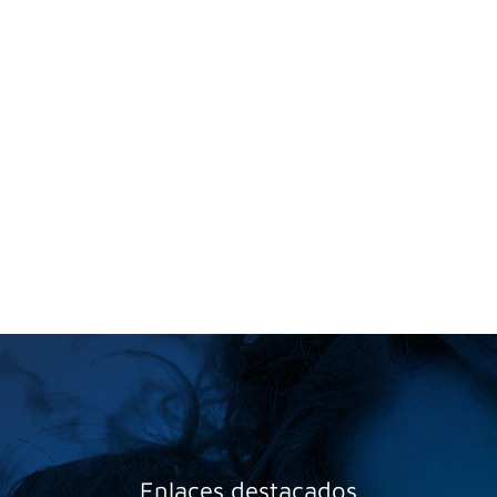
Enlaces destacados