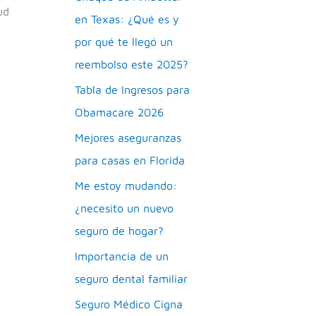
ud
en Texas: ¿Qué es y
por qué te llegó un
reembolso este 2025?
Tabla de Ingresos para
Obamacare 2026
Mejores aseguranzas
para casas en Florida
Me estoy mudando:
¿necesito un nuevo
seguro de hogar?
Importancia de un
seguro dental familiar
Seguro Médico Cigna