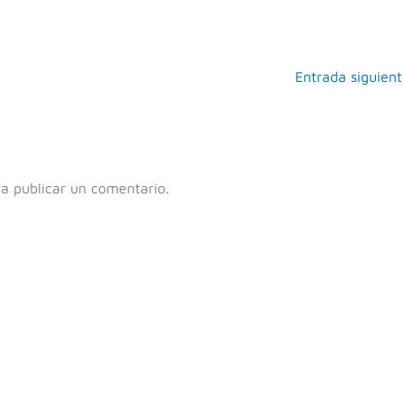
Entrada siguien
a publicar un comentario.