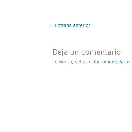
←
Entrada anterior
Deja un comentario
Lo siento, debes estar
conectado
par