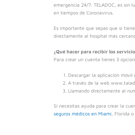
emergencia 24/7. TELADOC, es sin lu
en tiempos de Coronavirus.
Es importante que sepas que si tiene
directamente al hospital más cercan
¿Qué hacer para recibir los servic
Para crear un cuenta tienes 3 opcion
Descargar la aplicación móvil
A través de la web www.tala
Llamando directamente al nú
Si necesitas ayuda para crear la cu
seguros médicos en Miami
, Florida 