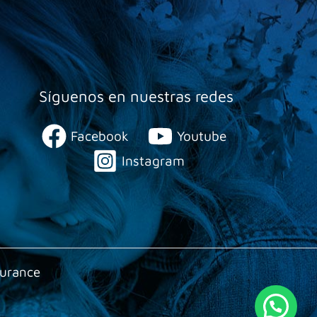
Síguenos en nuestras redes
Facebook
Youtube
Instagram
surance