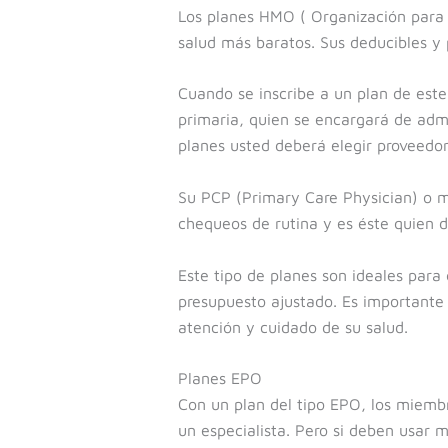
Los planes HMO ( Organización para 
salud más baratos. Sus deducibles y 
Cuando se inscribe a un plan de este
primaria, quien se encargará de admi
planes usted deberá elegir proveedor
Su PCP (Primary Care Physician) o mé
chequeos de rutina y es éste quien d
Este tipo de planes son ideales para
presupuesto ajustado. Es importante 
atención y cuidado de su salud.
Planes EPO
Con un plan del tipo EPO, los miembr
un especialista. Pero si deben usar 