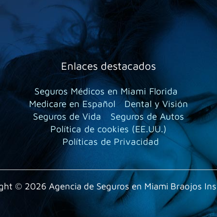
Enlaces destacados
Seguros Médicos en Miami Florida
Medicare en Español
Dental y Visión
Seguros de Vida
Seguros de Autos
Política de cookies (EE.UU.)
Políticas de Privacidad
ght © 2026 Agencia de Seguros en Miami Braojos In