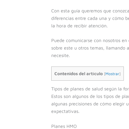
Con esta guía queremos que conozca 
diferencias entre cada una y cómo b
la hora de recibir atención.
Puede comunicarse con nosotros en 
sobre este u otros temas, llamando 
necesite.
Contenidos del artículo
[
Mostrar
]
Tipos de planes de salud según la fo
Estos son algunos de los tipos de pl
algunas precisiones de cómo elegir 
expectativas.
Planes HMO