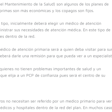
el Mantenimiento de la Salud) son algunos de los planes de
primas son más económicas y los copagos son fijos.
 tipo, inicialmente deberá elegir un médico de atención
nistrar sus necesidades de atención médica. En este tipo de
es dentro de la red.
dico de atención primaria será a quien deba visitar para su
eberá darle una remisión para que pueda ver a un especialist
 quienes no tienen problemas importantes de salud y un
que elija a un PCP de confianza pues será el centro de su
os no necesitan ser referido por un medico primario para ver
médicos y hospitales dentro de la red del plan. En muchos cas