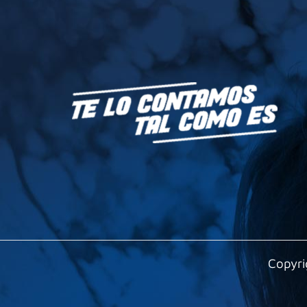
Copyri