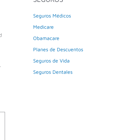
Seguros Médicos
Medicare
d
Obamacare
Planes de Descuentos
Seguros de Vida
r
Seguros Dentales