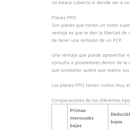
no estará cubierto si decide ver a un
Planes PPO
Son planes que tienen un costo super
ventaja es que le dan la libertad de 
de tener una remisión de un PCP.
Una ventaja que puede aprovechar es
consulta a proveedores dentro de la r
qué proveedor quiere que realice sus
Los planes PPO tienen costos muy e
Comparaciones de los diferentes tipo
Primas
Deducibl
mensuales
bajos
bajas