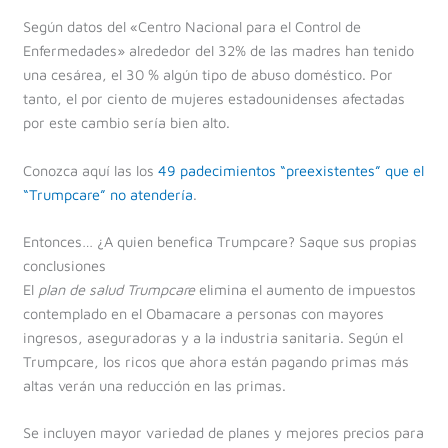
Según datos del «Centro Nacional para el Control de
Enfermedades» alrededor del 32% de las madres han tenido
una cesárea, el 30 % algún tipo de abuso doméstico. Por
tanto, el por ciento de mujeres estadounidenses afectadas
por este cambio sería bien alto.
Conozca aquí las los
49 padecimientos “preexistentes” que el
“Trumpcare” no atendería
.
Entonces… ¿A quien benefica Trumpcare? Saque sus propias
conclusiones
El
plan de salud Trumpcare
elimina el aumento de impuestos
contemplado en el Obamacare a personas con mayores
ingresos, aseguradoras y a la industria sanitaria. Según el
Trumpcare, los ricos que ahora están pagando primas más
altas verán una reducción en las primas.
Se incluyen mayor variedad de planes y mejores precios para