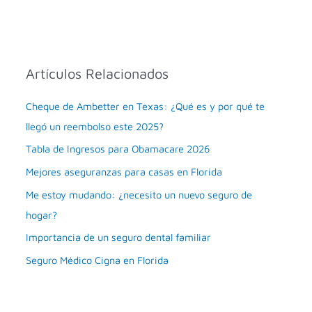
Artículos Relacionados
Cheque de Ambetter en Texas: ¿Qué es y por qué te
llegó un reembolso este 2025?
Tabla de Ingresos para Obamacare 2026
Mejores aseguranzas para casas en Florida
Me estoy mudando: ¿necesito un nuevo seguro de
hogar?
Importancia de un seguro dental familiar
Seguro Médico Cigna en Florida