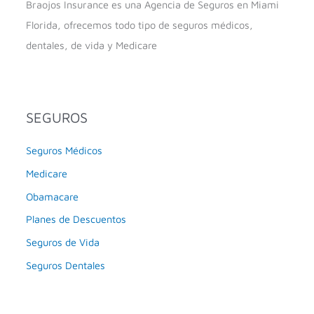
Braojos Insurance es una Agencia de Seguros en Miami
Florida, ofrecemos todo tipo de seguros médicos,
dentales, de vida y Medicare
SEGUROS
Seguros Médicos
Medicare
Obamacare
Planes de Descuentos
Seguros de Vida
Seguros Dentales