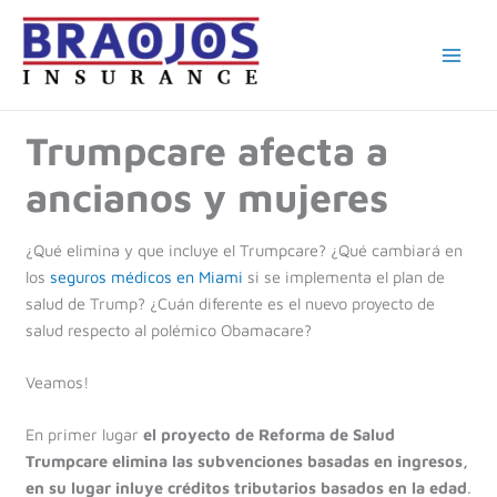
Ir
al
contenido
Trumpcare afecta a
ancianos y mujeres
¿Qué elimina y que incluye el Trumpcare? ¿Qué cambiará en
los
seguros médicos en Miami
si se implementa el plan de
salud de Trump? ¿Cuán diferente es el nuevo proyecto de
salud respecto al polémico Obamacare?
Veamos!
En primer lugar
el proyecto de Reforma de Salud
Trumpcare elimina las subvenciones basadas en ingresos,
en su lugar inluye créditos tributarios basados en la edad
.