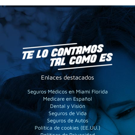
Enlaces destacados
Seguros Médicos en Miami Florida
Medicare en Español
Dental y Visión
Seguros de Vida
Seguros de Autos
Política de cookies (EE.UU.)
Políticas de Privacidad