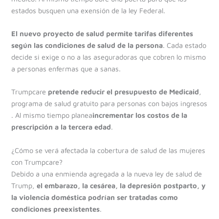
estados busquen una exensión de la ley Federal.
El nuevo proyecto de salud permite tarifas diferentes
según las condiciones de salud de la persona
. Cada estado
decide si exige o no a las aseguradoras que cobren lo mismo
a personas enfermas que a sanas.
Trumpcare
pretende reducir el presupuesto de Medicaid
,
programa de salud gratuito para personas con bajos ingresos
. Al mismo tiempo planea
incrementar los costos de la
prescripción a la tercera edad
.
¿Cómo se verá afectada la cobertura de salud de las mujeres
con Trumpcare?
Debido a una enmienda agregada a la nueva ley de salud de
Trump,
el embarazo, la cesárea, la depresión postparto, y
la violencia doméstica podrían ser tratadas como
condiciones preexistentes
.