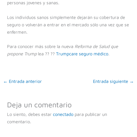
personas jovenes y sanas.
Los individuos sanos simplemente dejarán su cobertura de
seguro o volverán a entrar en el mercado sólo una vez que se
enfermen.
Para conocer más sobre la nueva
Reforma de Salud que
propone Trump
lea ?? ??
Trumpcare seguro médico
.
←
Entrada anterior
Entrada siguiente
→
Deja un comentario
Lo siento, debes estar
conectado
para publicar un
comentario.