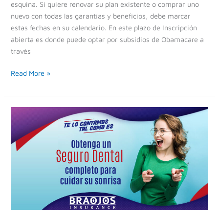
esquina. Si quiere renovar su plan existente o comprar uno
nuevo con todas las garantías y beneficios, debe marcar
estas fechas en su calendario. En este plazo de Inscripción
abierta es donde puede optar por subsidios de Obamacare a
través
Read More »
Obtenga
un
seguro
dental
completo
para
cuidar
su
sonrisa