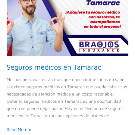
Seguros médicos en Tamarac
Muchas personas están más que nunca interesadas en saber
si existen seguros médicos en Tamarac que pueda cubrir sus
necesidades de atención médica a un costo razonable.
Obtener seguros médicos en Tamarac es una oportunidad
que no se puede dejar pasar. Hay en el Mercado de seguros
médicos en Tamarac muchas opciones de planes de
Read More »