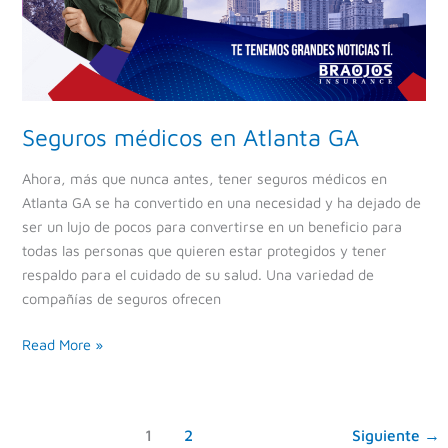
Seguros médicos en Atlanta GA
Ahora, más que nunca antes, tener seguros médicos en
Atlanta GA se ha convertido en una necesidad y ha dejado de
ser un lujo de pocos para convertirse en un beneficio para
todas las personas que quieren estar protegidos y tener
respaldo para el cuidado de su salud. Una variedad de
compañías de seguros ofrecen
Read More »
1
2
Siguiente
→