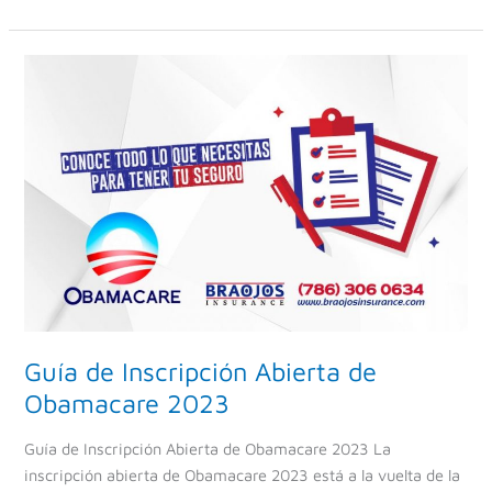
Guía
de
Inscripción
Abierta
de
Obamacare
2023
Guía de Inscripción Abierta de
Obamacare 2023
Guía de Inscripción Abierta de Obamacare 2023 La
inscripción abierta de Obamacare 2023 está a la vuelta de la