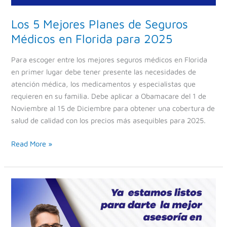
Los 5 Mejores Planes de Seguros
Médicos en Florida para 2025
Para escoger entre los mejores seguros médicos en Florida
en primer lugar debe tener presente las necesidades de
atención médica, los medicamentos y especialistas que
requieren en su familia. Debe aplicar a Obamacare del 1 de
Noviembre al 15 de Diciembre para obtener una cobertura de
salud de calidad con los precios más asequibles para 2025.
Read More »
Seguros
médicos
en
Tamarac