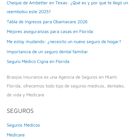
Cheque de Ambetter en Texas: ¿Qué es y por qué te llegó un
reembolso este 2025?
Tabla de Ingresos para Obamacare 2026
Mejores aseguranzas para casas en Florida
Me estoy mudando: ¿necesito un nuevo seguro de hogar?
Importancia de un seguro dental familiar
Seguro Médico Cigna en Florida
Braojos Insurance es una Agencia de Seguros en Miami
Florida, ofrecemos todo tipo de seguros médicos, dentales,
de vida y Medicare
SEGUROS
Seguros Médicos
Medicare