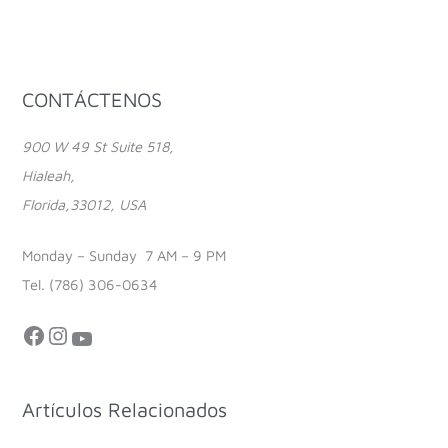
Facebook
Instagram
YouTube
CONTÁCTENOS
900 W 49 St Suite 518,
Hialeah,
Florida,33012, USA
Monday – Sunday 7 AM – 9 PM
Tel. (786) 306-0634
Artículos Relacionados