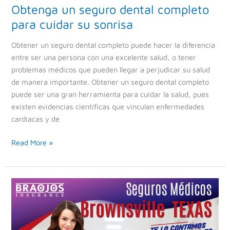
Obtenga un seguro dental completo
para cuidar su sonrisa
Obtener un seguro dental completo puede hacer la diferencia
entre ser una persona con una excelente salud, o tener
problemas médicos que pueden llegar a perjudicar su salud
de manera importante. Obtener un seguro dental completo
puede ser una gran herramienta para cuidar la salud, pues
existen evidencias científicas que vinculan enfermedades
cardiacas y de
Read More »
Seguros
Médicos
en
Brownsville