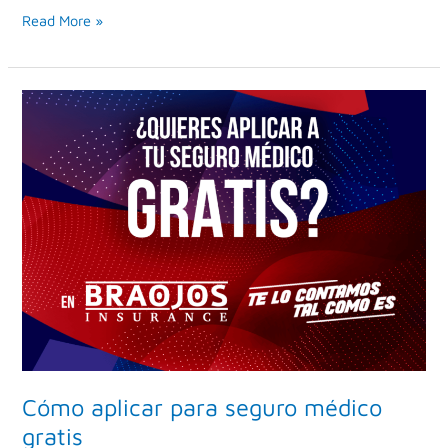
Read More »
Cómo
aplicar
para
seguro
médico
gratis
Cómo aplicar para seguro médico
gratis