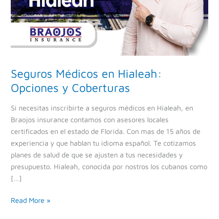
Coberturas
Seguros Médicos en Hialeah:
Opciones y Coberturas
Si necesitas inscribirte a seguros médicos en Hialeah, en
Braojos insurance contamos con asesores locales
certificados en el estado de Florida. Con mas de 15 años de
experiencia y que hablan tu idioma español. Te cotizamos
planes de salud de que se ajusten a tus necesidades y
presupuesto. Hialeah, conocida por nostros los cubanos como
[…]
Read More »