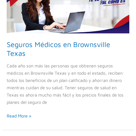
Texas
Seguros Médicos en Brownsville
Texas
Cada año son más las personas que obtienen seguros
médicos en Brownsville Texas y en todo el estado, reciben
todos los beneficios de un plan calificado y ahorran dinero
mientras cuidan de su salud. Tener seguros de salud en
Texas es ahora mucho más fácil y los precios finales de los
planes del seguro de
Read More »