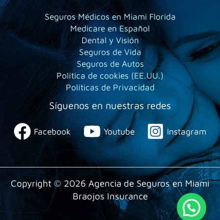
Seguros Médicos en Miami Florida
Medicare en Español
Dental y Visión
Seguros de Vida
Seguros de Autos
Política de cookies (EE.UU.)
Políticas de Privacidad
Síguenos en nuestras redes
Facebook
Youtube
Instagram
Copyright © 2026 Agencia de Seguros en Miami
Braojos Insurance