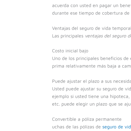
acuerda con usted en pagar un benefi
durante ese tiempo de cobertura de l
Ventajas del seguro de vida tempora
Las principales
ventajas del seguro d
Costo inicial bajo
Uno de los principales beneficios de
prima relativamente más baja a cam
Puede ajustar el plazo a sus necesid
Usted puede ajustar su seguro de vid
ejemplo si usted tiene una hipoteca, q
etc. puede elegir un plazo que se aju
Convertible a póliza permanente
uchas de las pólizas de
seguro de vid