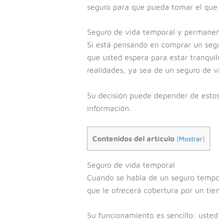
seguro para que pueda tomar el que 
Seguro de vida temporal y permanen
Si está pensando en comprar un segur
que usted espera para estar tranquilo
realidades, ya sea de un seguro de 
Su decisión puede depender de estos 
información.
Contenidos del artículo
[
Mostrar
]
Seguro de vida temporal
Cuando se habla de un seguro tempora
que le ofrecerá cobertura por un tie
Su funcionamiento es sencillo: uste