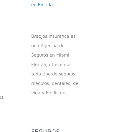
en Florida
Braojos Insurance es
una Agencia de
Seguros en Miami
Florida, ofrecemos
todo tipo de seguros
médicos, dentales, de
vida y Medicare
os,
SEGUROS