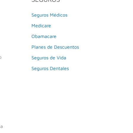
Seguros Médicos
Medicare
Obamacare
Planes de Descuentos
o
Seguros de Vida
Seguros Dentales
 a