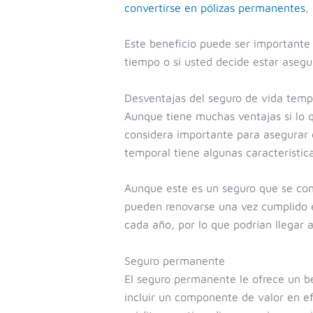
convertirse en pólizas permanentes
,
Este beneficio puede ser importante
tiempo o si usted decide estar asegu
Desventajas del seguro de vida temp
Aunque tiene muchas ventajas si lo 
considera importante para asegurar el
temporal tiene algunas característic
Aunque este es un seguro que se con
pueden renovarse una vez cumplido e
cada año, por lo que podrían llegar
Seguro permanente
El seguro permanente le ofrece un b
incluir un componente de valor en ef