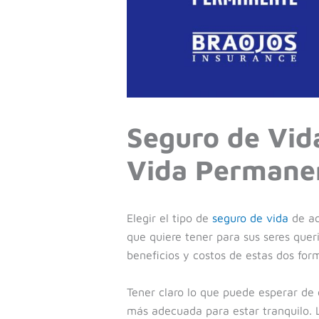
Seguro de Vid
Vida Permane
Elegir el tipo de
seguro de vida
de ac
que quiere tener para sus seres queri
beneficios y costos de estas dos fo
Tener claro lo que puede esperar de
más adecuada para estar tranquilo. L