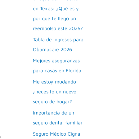
en Texas: ¿Qué es y
por qué te llegó un
reembolso este 2025?
Tabla de Ingresos para
Obamacare 2026
Mejores aseguranzas
para casas en Florida
Me estoy mudando:
¿necesito un nuevo
seguro de hogar?
Importancia de un
seguro dental familiar
Seguro Médico Cigna
a