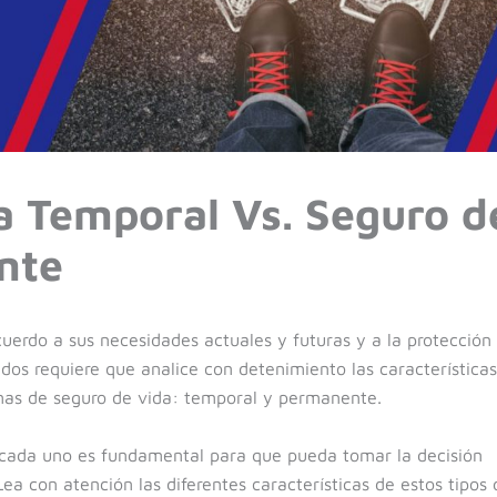
a Temporal Vs. Seguro d
nte
uerdo a sus necesidades actuales y futuras y a la protección
dos requiere que analice con detenimiento las características
rmas de seguro de vida: temporal y permanente.
 cada uno es fundamental para que pueda tomar la decisión
ea con atención las diferentes características de estos tipos 