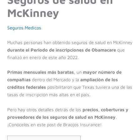
McKinney
Seguros Medicos
Muchas personas han obtenido seguros de salud en McKinney
durante el Periodo de inscripciones de Obamacare
que
finalizó en enero de este año 2022.
Primas mensuales más baratas
, un
mayor número de
compañías
dentro del Mercado y la
ampliación de los
créditos federales
posibilitaron que Texas tuviera una de las
tasas de inscripción más altas en el país.
Pero hay otros detalles detrás de los
precios, coberturas y
proveedores de los seguros de salud en McKinney
.
¡Conócelos en este post de Braojos Insurance!