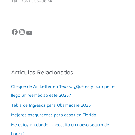
Tel. (786) 306-0634
Artículos Relacionados
Cheque de Ambetter en Texas: ¿Qué es y por qué te
llegó un reembolso este 2025?
Tabla de Ingresos para Obamacare 2026
Mejores aseguranzas para casas en Florida
Me estoy mudando: ¿necesito un nuevo seguro de
hogar?