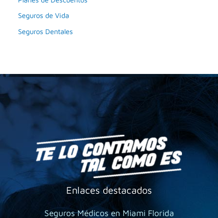
Seguros de Vida
Seguros Dentales
Enlaces destacados
Seguros Médicos en Miami Florida