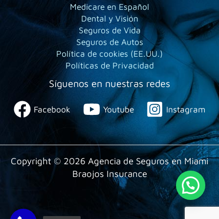
Medicare en Español
Dental y Visión
Seguros de Vida
Seguros de Autos
Política de cookies (EE.UU.)
Políticas de Privacidad
Síguenos en nuestras redes
Facebook
Youtube
Instagram
Copyright © 2026 Agencia de Seguros en Miami
Braojos Insurance