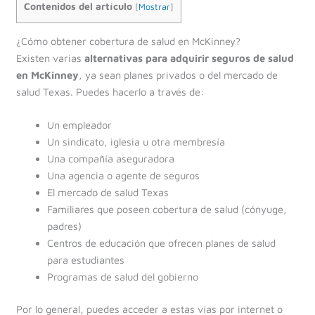
Contenidos del artículo
[
Mostrar
]
¿Cómo obtener cobertura de salud en McKinney?
Existen varias
alternativas para adquirir seguros de salud
en McKinney
, ya sean planes privados o del mercado de
salud Texas. Puedes hacerlo a través de:
Un empleador
Un sindicato, iglesia u otra membresía
Una compañía aseguradora
Una agencia o agente de seguros
El mercado de salud Texas
Familiares que poseen cobertura de salud (cónyuge,
padres)
Centros de educación que ofrecen planes de salud
para estudiantes
Programas de salud del gobierno
Por lo general, puedes acceder a estas vías por internet o