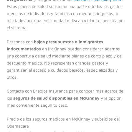
Estos planes de salud subsidian una parte o todos los gastos
médicos de individuos y familias con menores ingresos, o
afectados por una enfermedad o discapacidad reconocida por
el sistema.
Personas con
bajos presupuestos o inmigrantes
indocumentados
en McKinney pueden considerar además
una cobertura de salud mediante planes de corto plazo y de
descuento médico. No representan grandes gastos y
garantizan el acceso a cuidados básicos, especializados y
otros.
Contacta con Braojos Insurance para conocer más acerca de
los
seguros de salud disponibles en McKinney
y la opción
más conveniente según tu caso.
Precio de los seguros médicos en McKinney y subsidios del
Obamacare