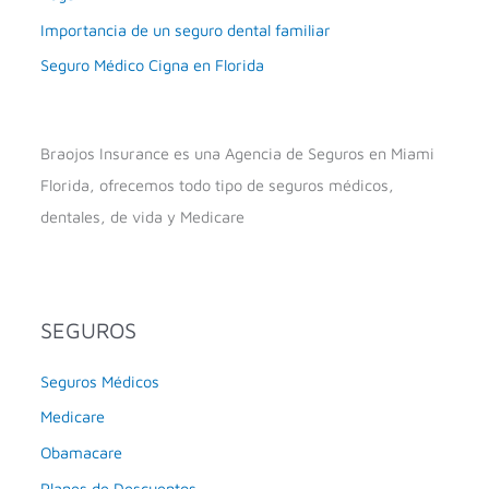
Importancia de un seguro dental familiar
Seguro Médico Cigna en Florida
Braojos Insurance es una Agencia de Seguros en Miami
Florida, ofrecemos todo tipo de seguros médicos,
dentales, de vida y Medicare
SEGUROS
Seguros Médicos
Medicare
Obamacare
Planes de Descuentos